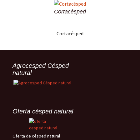
Cortacésped
Cortacésped
Agrocesped Césped
natural
Oferta césped natural
Oferta de césped natural