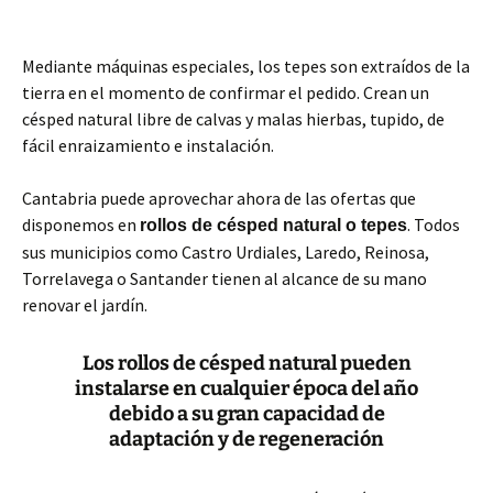
Mediante máquinas especiales, los tepes son extraídos de la
tierra en el momento de confirmar el pedido. Crean un
césped natural libre de calvas y malas hierbas, tupido, de
fácil enraizamiento e instalación.
Cantabria puede aprovechar ahora de las ofertas que
disponemos en
. Todos
rollos de césped natural o tepes
sus municipios como Castro Urdiales, Laredo, Reinosa,
Torrelavega o Santander tienen al alcance de su mano
renovar el jardín.
Los rollos de césped natural pueden
instalarse en cualquier época del año
debido a su gran capacidad de
adaptación y de regeneración