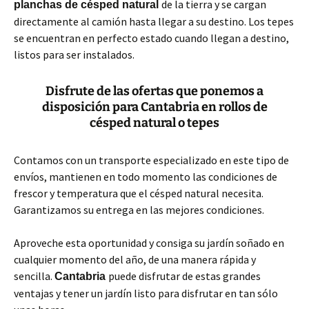
de la tierra y se cargan
planchas de césped natural
directamente al camión hasta llegar a su destino. Los tepes
se encuentran en perfecto estado cuando llegan a destino,
listos para ser instalados.
Disfrute de las ofertas que ponemos a
disposición para Cantabria en rollos de
césped natural o tepes
Contamos con un transporte especializado en este tipo de
envíos, mantienen en todo momento las condiciones de
frescor y temperatura que el césped natural necesita.
Garantizamos su entrega en las mejores condiciones.
Aproveche esta oportunidad y consiga su jardín soñado en
cualquier momento del año, de una manera rápida y
sencilla.
puede disfrutar de estas grandes
Cantabria
ventajas y tener un jardín listo para disfrutar en tan sólo