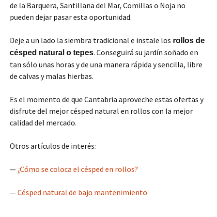
de la Barquera, Santillana del Mar, Comillas o Noja no
pueden dejar pasar esta oportunidad.
Deje a un lado la siembra tradicional e instale los
rollos de
. Conseguirá su jardín soñado en
césped natural o tepes
tan sólo unas horas y de una manera rápida y sencilla, libre
de calvas y malas hierbas.
Es el momento de que Cantabria aproveche estas ofertas y
disfrute del mejor césped natural en rollos con la mejor
calidad del mercado.
Otros artículos de interés:
—
¿Cómo se coloca el césped en rollos?
—
Césped natural de bajo mantenimiento