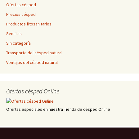
Ofertas césped
Precios césped
Productos fitosanitarios
Semillas
Sin categoría
Transporte del césped natural
Ventajas del césped natural
Ofertas césped Online
Ofertas especiales en nuestra Tienda de césped Online