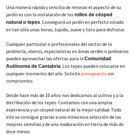
Una manera rápida y sencilla de renovar el aspecto de su
jardín es con la instalación de los
rollos de césped
. Conseguirá un jardín en perfecto estado
natural o tepes
en tan sólo unas horas, tupido, suave y listo para disfrutar.
Cualquier particular o profesionales del sector de la
jardinería, viveros, especialistas en áreas verdes o jardineros
pueden aprovechar las ofertas para la
Comunidad
. Los tepes pueden colocarse en
Autónoma de Cantabria
cualquier momento del año. Solicite
presupuesto
sin
compromiso.
Desde hace más de 10 años nos dedicamos al cultivo y a la
distribución de los tepes. Contamos con una amplia
experiencia y un césped natural de la mejor calidad. Todo
ello se consigue gracias a una minuciosa selección de las
mejores semillas y de una maduración en tierra de más de
doce meses.