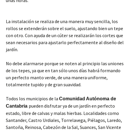
unas horas.
La instalación se realiza de una manera muy sencilla, los
rollos se extenderán sobre el suelo, ajustando bien un tepe
con otro. Con ayuda de un cúter se realizarán los cortes que
sean necesarios para ajustarlo perfectamente al diseño del
jardín.
No debe alarmarse porque se noten al principio las uniones
de los tepes, ya que en tan sólo unos días habrá formando
un perfecto manto verde, de una manera uniforme,
totalmente tupido y de gran suavidad.
Todos los municipios de la
Comunidad Autónoma de
pueden disfrutar ya de un jardín en perfecto
Cantabria
estado, libre de calvas y malas hierbas. Localidades como
Santander, Castro Urdiales, Torrelavega, Piélagos, Laredo,
Santoña, Reinosa, Cabezón de la Sal, Suances, San Vicente