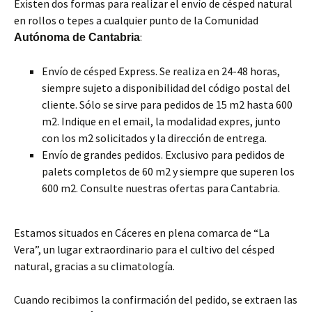
Existen dos formas para realizar el envío de césped natural
en rollos o tepes a cualquier punto de la Comunidad
:
Autónoma de Cantabria
Envío de césped Express. Se realiza en 24-48 horas,
siempre sujeto a disponibilidad del código postal del
cliente. Sólo se sirve para pedidos de 15 m2 hasta 600
m2. Indique en el email, la modalidad expres, junto
con los m2 solicitados y la dirección de entrega.
Envío de grandes pedidos. Exclusivo para pedidos de
palets completos de 60 m2 y siempre que superen los
600 m2. Consulte nuestras ofertas para Cantabria.
Estamos situados en Cáceres en plena comarca de “La
Vera”, un lugar extraordinario para el cultivo del césped
natural, gracias a su climatología.
Cuando recibimos la confirmación del pedido, se extraen las