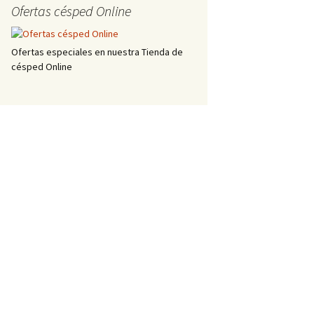
Ofertas césped Online
Ofertas especiales en nuestra Tienda de
césped Online