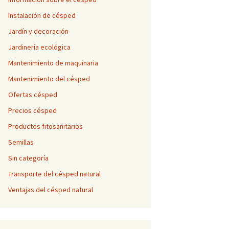
Instalación de césped
Jardín y decoración
Jardinería ecológica
Mantenimiento de maquinaria
Mantenimiento del césped
Ofertas césped
Precios césped
Productos fitosanitarios
Semillas
Sin categoría
Transporte del césped natural
Ventajas del césped natural