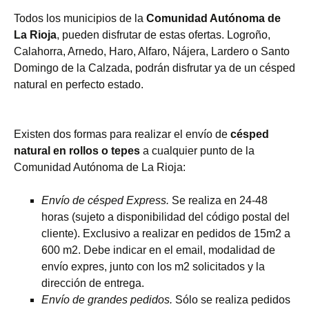
Todos los municipios de la
Comunidad Autónoma de
La Rioja
, pueden disfrutar de estas ofertas. Logroño,
Calahorra, Arnedo, Haro, Alfaro, Nájera, Lardero o Santo
Domingo de la Calzada, podrán disfrutar ya de un césped
natural en perfecto estado.
Existen dos formas para realizar el envío de
césped
natural en rollos o tepes
a cualquier punto de la
Comunidad Autónoma de La Rioja:
Envío de césped Express.
Se realiza en 24-48
horas (sujeto a disponibilidad del código postal del
cliente). Exclusivo a realizar en pedidos de 15m2 a
600 m2. Debe indicar en el email, modalidad de
envío expres, junto con los m2 solicitados y la
dirección de entrega.
Envío de grandes pedidos.
Sólo se realiza pedidos