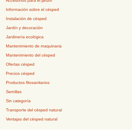
Accesorios para el jardín
Información sobre el césped
Instalación de césped
Jardín y decoración
Jardinería ecológica
Mantenimiento de maquinaria
Mantenimiento del césped
Ofertas césped
Precios césped
Productos fitosanitarios
Semillas
Sin categoría
Transporte del césped natural
Ventajas del césped natural