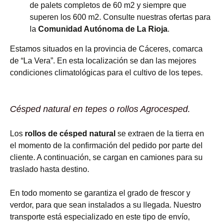
de palets completos de 60 m2 y siempre que
superen los 600 m2. Consulte nuestras ofertas para
la
Comunidad Autónoma de La Rioja
.
Estamos situados en la provincia de Cáceres, comarca
de “La Vera”. En esta localización se dan las mejores
condiciones climatológicas para el cultivo de los tepes.
Césped natural en tepes o rollos Agrocesped.
Los
rollos de césped natural
se extraen de la tierra en
el momento de la confirmación del pedido por parte del
cliente. A continuación, se cargan en camiones para su
traslado hasta destino.
En todo momento se garantiza el grado de frescor y
verdor, para que sean instalados a su llegada. Nuestro
transporte está especializado en este tipo de envío,