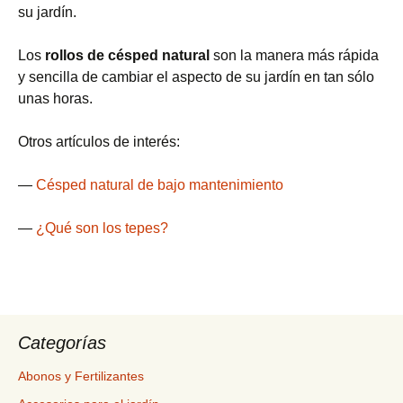
su jardín.
Los
rollos de césped natural
son la manera más rápida
y sencilla de cambiar el aspecto de su jardín en tan sólo
unas horas.
Otros artículos de interés:
—
Césped natural de bajo mantenimiento
—
¿Qué son los tepes?
Categorías
Abonos y Fertilizantes