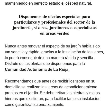
manteniendo en perfecto estado el césped natural.
Disponemos de ofertas especiales para
particulares y profesionales del sector de la
jardinería, viveros, jardineros o especialistas
en áreas verdes
Nunca antes renovar el aspecto de su jardín había sido
tan sencillo y rápido, gracias a la instalación de los tepes,
lo podrá conseguir de una manera rápida y sencilla.
Disfrute de las ofertas que disponemos para la
Comunidad Autónoma de La Rioja
.
Recomendamos que antes de recibir los tepes en su
domicilio se realizan las tareas de acondicionamiento
propias en el jardín. Se debe retirar las piedras y malas
hierbas que existieran, para facilitar tanto su instalación
como garantizar su enraizamiento.