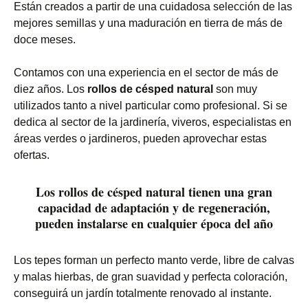
Están creados a partir de una cuidadosa selección de las
mejores semillas y una maduración en tierra de más de
doce meses.
Contamos con una experiencia en el sector de más de
diez años. Los
rollos de césped natural
son muy
utilizados tanto a nivel particular como profesional. Si se
dedica al sector de la jardinería, viveros, especialistas en
áreas verdes o jardineros, pueden aprovechar estas
ofertas.
Los rollos de césped natural tienen una gran
capacidad de adaptación y de regeneración,
pueden instalarse en cualquier época del año
Los tepes forman un perfecto manto verde, libre de calvas
y malas hierbas, de gran suavidad y perfecta coloración,
conseguirá un jardín totalmente renovado al instante.