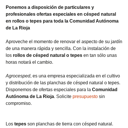
Ponemos a disposición de particulares y
profesionales ofertas especiales en césped natural
en rollos o tepes para toda la Comunidad Autónoma
de La Rioja
Aproveche el momento de renovar el aspecto de su jardín
de una manera rápida y sencilla. Con la instalación de
los
rollos de césped natural o tepes
en tan sólo unas
horas notará el cambio.
Agrocesped
, es una empresa especializada en el cultivo
y distribución de las planchas de césped natural o tepes.
Disponemos de ofertas especiales para la
Comunidad
Autónoma de La Rioja
. Solicite
presupuesto
sin
compromiso.
Los
tepes
son planchas de tierra con césped natural.