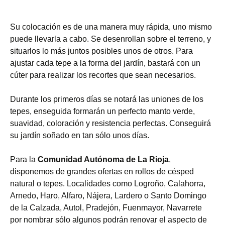
Su colocación es de una manera muy rápida, uno mismo
puede llevarla a cabo. Se desenrollan sobre el terreno, y
situarlos lo más juntos posibles unos de otros. Para
ajustar cada tepe a la forma del jardín, bastará con un
cúter para realizar los recortes que sean necesarios.
Durante los primeros días se notará las uniones de los
tepes, enseguida formarán un perfecto manto verde,
suavidad, coloración y resistencia perfectas. Conseguirá
su jardín soñado en tan sólo unos días.
Para la
Comunidad Autónoma de La Rioja
,
disponemos de grandes ofertas en rollos de césped
natural o tepes. Localidades como Logroño, Calahorra,
Arnedo, Haro, Alfaro, Nájera, Lardero o Santo Domingo
de la Calzada, Autol, Pradejón, Fuenmayor, Navarrete
por nombrar sólo algunos podrán renovar el aspecto de