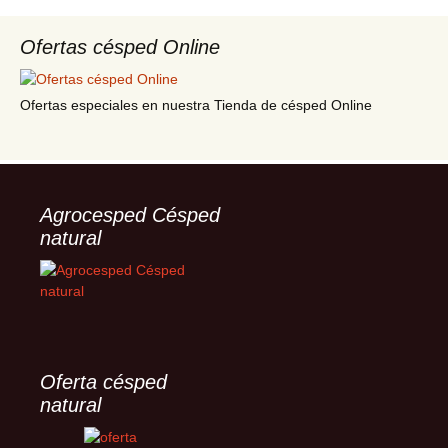
Ofertas césped Online
Ofertas especiales en nuestra Tienda de césped Online
Agrocesped Césped
natural
Oferta césped
natural