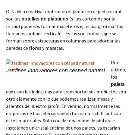
Otra idea creativa a aplicar en el jardín de césped natural
son las
(si las cortamos por la
botellas de plásticos
mitad) podemos formar maceteros e, incluso, formar los
llamados jardines verticales. Éstos son jardines que se
forman sobre estructuras en columnas para adornar las
paredes de flores y macetas.
Por
último,
Jardines innovadores con césped natural
los
palets
que usan las industrias para transportar sus productos son
otro elemento con lo que podemos realizar mesas y
asientos de nuestro jardín. En verano, normalmente las
empresas de hostelerías suelen formar los chill-out con
estos materiales. Solo con dar una mano de pintura e
instalando un cristal encima de unos palets, ya estarían