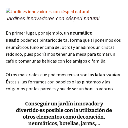
Jardines innovadores con césped natural
En primer lugar, por ejemplo, un
neumático
podemos pintarlo; de tal forma que si ponemos dos
usado
neumáticos (uno encima del otro) y añadimos un cristal
redondo, pues podríamos tener una mesa para tomar un
café o tomar unas bebidas con los amigos o familia.
Otros materiales que podemos reusar son las
.
latas vacías
Éstas si las forramos con papeles o las pintamos y las
colgamos por las paredes y puede ser un bonito adorno.
Conseguir un jardín innovador y
divertido es posible con la utilización de
otros elementos como decoración,
neumáticos, botellas, jarras,…