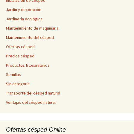
Instalación de césped
Jardín y decoración
Jardinería ecológica
Mantenimiento de maquinaria
Mantenimiento del césped
Ofertas césped
Precios césped
Productos fitosanitarios
Semillas
Sin categoría
Transporte del césped natural
Ventajas del césped natural
Ofertas césped Online