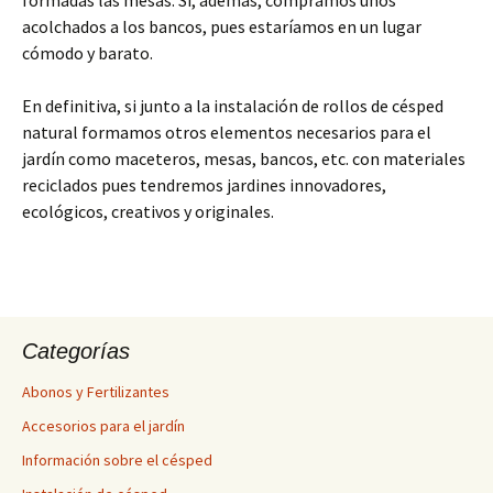
formadas las mesas. Si, además, compramos unos
acolchados a los bancos, pues estaríamos en un lugar
cómodo y barato.
En definitiva, si junto a la instalación de rollos de césped
natural formamos otros elementos necesarios para el
jardín como maceteros, mesas, bancos, etc. con materiales
reciclados pues tendremos jardines innovadores,
ecológicos, creativos y originales.
Categorías
Abonos y Fertilizantes
Accesorios para el jardín
Información sobre el césped