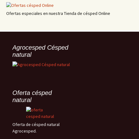
Ofertas especiales en nuestra Tienda de césped Online
Agrocesped Césped
natural
Oferta césped
natural
Oferta de césped natural
Agrocesped.