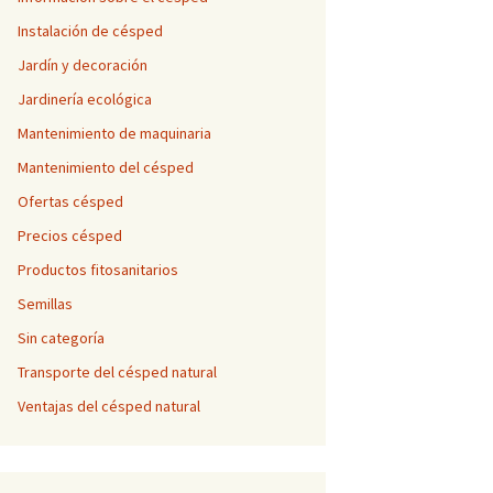
Instalación de césped
Jardín y decoración
Jardinería ecológica
Mantenimiento de maquinaria
Mantenimiento del césped
Ofertas césped
Precios césped
Productos fitosanitarios
Semillas
Sin categoría
Transporte del césped natural
Ventajas del césped natural