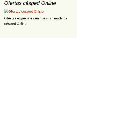
Ofertas césped Online
Ofertas especiales en nuestra Tienda de
césped Online