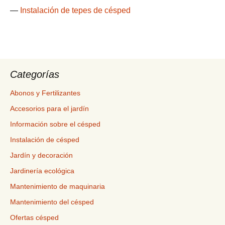
—
Instalación de tepes de césped
Categorías
Abonos y Fertilizantes
Accesorios para el jardín
Información sobre el césped
Instalación de césped
Jardín y decoración
Jardinería ecológica
Mantenimiento de maquinaria
Mantenimiento del césped
Ofertas césped