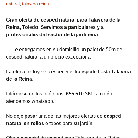
natural
,
talavera reina
Gran oferta de césped natural para Talavera de la
Reina, Toledo. Servimos a particulares y a
profesionales del sector de la jardinería.
Le entregamos en su domicilio un palet de 50m de
césped natural a un precio excepcional
La oferta incluye el césped y el transporte hasta
Talavera
de la Reina
.
Infórmese en los teléfonos:
655 510 361
también
atendemos whatsapp.
No deje pasar una de las mejores ofertas de
césped
natural en rollos
o tepes para su jardín.