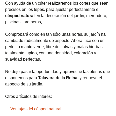
Con ayuda de un cúter realizaremos los cortes que sean
precisos en los tepes, para ajustar perfectamente el
césped natural
en la decoración del jardín, merendero,
piscinas, jardineras,…
Comprobará como en tan sólo unas horas, su jardín ha
cambiado radicalmente de aspecto. Ahora luce con un
perfecto manto verde, libre de calvas y malas hierbas,
totalmente tupido, con una densidad, coloración y
suavidad perfectas.
No deje pasar la oportunidad y aproveche las ofertas que
disponemos para
Talavera de la Reina,
y renueve el
aspecto de su jardín.
Otros artículos de interés:
—
Ventajas del césped natural