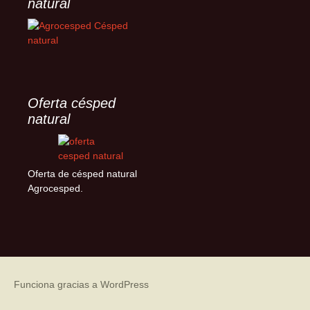
natural
Oferta césped
natural
Oferta de césped natural
Agrocesped.
Funciona gracias a WordPress