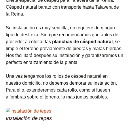
Oferta especial de césped para Talavera de la Reina.
Césped natural barato con transporte hasta Talavera de
la Reina.
Su instalación es muy sencilla, no requiere de ningún
tipo de destreza. Siempre recomendamos que antes de
proceder a colocar las
planchas de césped natural
, se
limpie el terreno previamente de piedras y malas hierbas.
Nos facilitará después su instalación y garantizaremos un
perfecto enraizamiento de la planta.
Una vez tengamos los rollos de césped natural en
nuestro domicilio, no debemos demorar su instalación.
Para ello, extenderemos cada rollo, como si fuesen
alfombras sobre el terreno, lo más juntos posibles.
Instalación de tepes