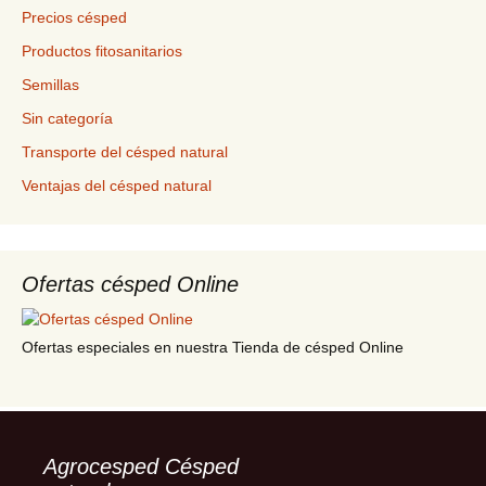
Precios césped
Productos fitosanitarios
Semillas
Sin categoría
Transporte del césped natural
Ventajas del césped natural
Ofertas césped Online
Ofertas especiales en nuestra Tienda de césped Online
Agrocesped Césped