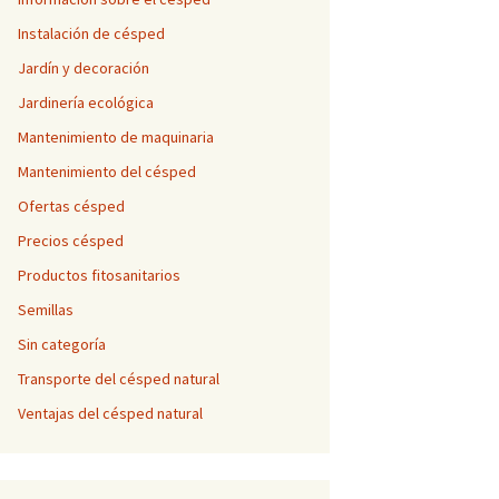
Instalación de césped
Jardín y decoración
Jardinería ecológica
Mantenimiento de maquinaria
Mantenimiento del césped
Ofertas césped
Precios césped
Productos fitosanitarios
Semillas
Sin categoría
Transporte del césped natural
Ventajas del césped natural