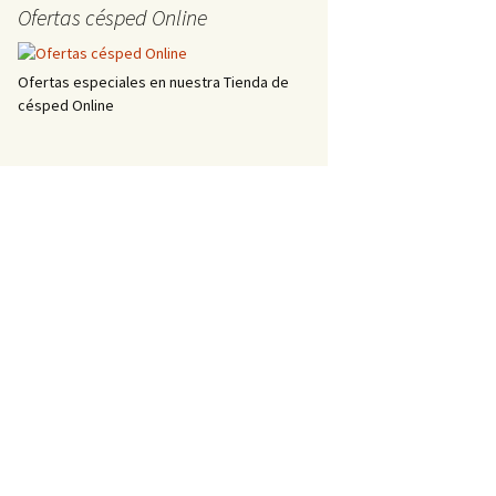
Ofertas césped Online
Ofertas especiales en nuestra Tienda de
césped Online