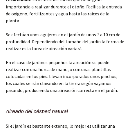
importancia a realizar durante el otoño. Facilita la entrada
de oxígeno, fertilizantes y agua hasta las raíces de la
planta.
Se efectúan unos agujeros en el jardín de unos 7 a 10 cm de
profundidad. Dependiendo del tamaño del jardín la forma de
realizar esta tarea de aireación variará.
En el caso de jardines pequeños la aireación se puede
realizar con una horca de mano, o con unas plantillas
colocadas en los pies. Llevan incorporados unos pinchos,
los cuales se irán clavando en la tierra según vayamos
pasando, produciendo una aireación correcta en el jardín.
Aireado del césped natural
Si el jardín es bastante extenso, lo mejor es utilizar una