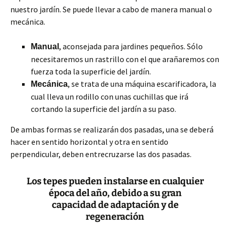
nuestro jardín. Se puede llevar a cabo de manera manual o
mecánica.
, aconsejada para jardines pequeños. Sólo
Manual
necesitaremos un rastrillo con el que arañaremos con
fuerza toda la superficie del jardín.
, se trata de una máquina escarificadora, la
Mecánica
cual lleva un rodillo con unas cuchillas que irá
cortando la superficie del jardín a su paso.
De ambas formas se realizarán dos pasadas, una se deberá
hacer en sentido horizontal y otra en sentido
perpendicular, deben entrecruzarse las dos pasadas.
Los tepes pueden instalarse en cualquier
época del año, debido a su gran
capacidad de adaptación y de
regeneración