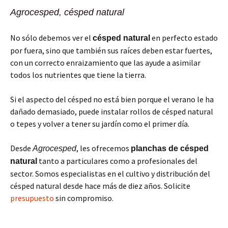
Agrocesped, césped natural
No sólo debemos ver el
en perfecto estado
césped natural
por fuera, sino que también sus raíces deben estar fuertes,
con un correcto enraizamiento que las ayude a asimilar
todos los nutrientes que tiene la tierra.
Si el aspecto del césped no está bien porque el verano le ha
dañado demasiado, puede instalar rollos de césped natural
o tepes y volver a tener su jardín como el primer día.
Desde
, les ofrecemos
Agrocesped
planchas de césped
tanto a particulares como a profesionales del
natural
sector. Somos especialistas en el cultivo y distribución del
césped natural desde hace más de diez años. Solicite
presupuesto
sin compromiso.