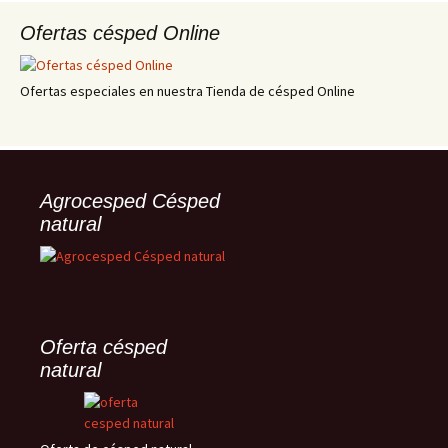
Ofertas césped Online
Ofertas especiales en nuestra Tienda de césped Online
Agrocesped Césped
natural
Oferta césped
natural