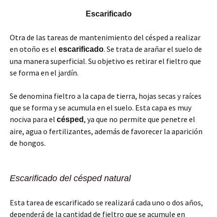
Escarificado
Otra de las tareas de mantenimiento del césped a realizar
en otoño es el
. Se trata de arañar el suelo de
escarificado
una manera superficial. Su objetivo es retirar el fieltro que
se forma en el jardín.
Se denomina fieltro a la capa de tierra, hojas secas y raíces
que se forma y se acumula en el suelo. Esta capa es muy
nociva para el
, ya que no permite que penetre el
césped
aire, agua o fertilizantes, además de favorecer la aparición
de hongos.
Escarificado del césped natural
Esta tarea de escarificado se realizará cada uno o dos años,
dependerá de la cantidad de fieltro que se acumule en