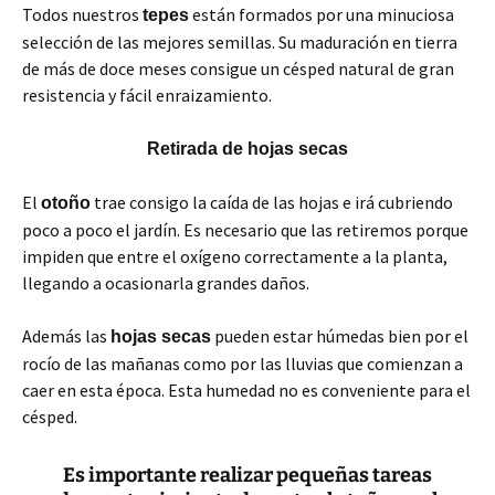
Todos nuestros
están formados por una minuciosa
tepes
selección de las mejores semillas. Su maduración en tierra
de más de doce meses consigue un césped natural de gran
resistencia y fácil enraizamiento.
Retirada de hojas secas
El
trae consigo la caída de las hojas e irá cubriendo
otoño
poco a poco el jardín. Es necesario que las retiremos porque
impiden que entre el oxígeno correctamente a la planta,
llegando a ocasionarla grandes daños.
Además las
pueden estar húmedas bien por el
hojas secas
rocío de las mañanas como por las lluvias que comienzan a
caer en esta época. Esta humedad no es conveniente para el
césped.
Es importante realizar pequeñas tareas