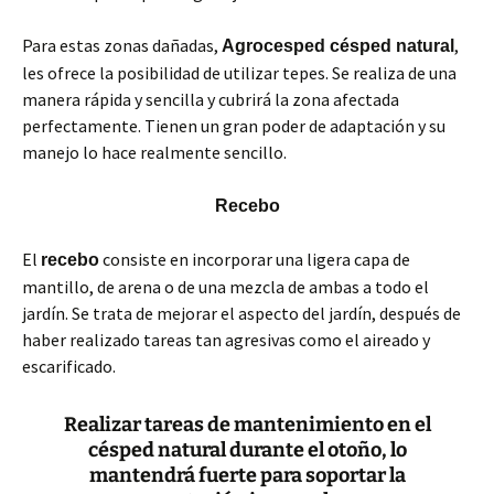
Para estas zonas dañadas,
,
Agrocesped césped natural
les ofrece la posibilidad de utilizar tepes. Se realiza de una
manera rápida y sencilla y cubrirá la zona afectada
perfectamente. Tienen un gran poder de adaptación y su
manejo lo hace realmente sencillo.
Recebo
El
consiste en incorporar una ligera capa de
recebo
mantillo, de arena o de una mezcla de ambas a todo el
jardín. Se trata de mejorar el aspecto del jardín, después de
haber realizado tareas tan agresivas como el aireado y
escarificado.
Realizar tareas de mantenimiento en el
césped natural durante el otoño, lo
mantendrá fuerte para soportar la