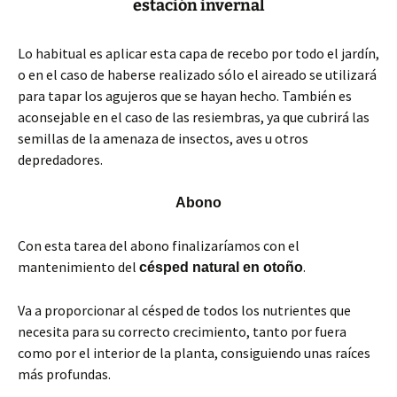
estación invernal
Lo habitual es aplicar esta capa de recebo por todo el jardín,
o en el caso de haberse realizado sólo el aireado se utilizará
para tapar los agujeros que se hayan hecho. También es
aconsejable en el caso de las resiembras, ya que cubrirá las
semillas de la amenaza de insectos, aves u otros
depredadores.
Abono
Con esta tarea del abono finalizaríamos con el
mantenimiento del
.
césped natural en otoño
Va a proporcionar al césped de todos los nutrientes que
necesita para su correcto crecimiento, tanto por fuera
como por el interior de la planta, consiguiendo unas raíces
más profundas.