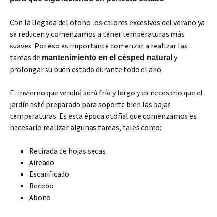
Con la llegada del otoño los calores excesivos del verano ya
se reducen y comenzamos a tener temperaturas más
suaves. Por eso es importante comenzar a realizar las
tareas de
y
mantenimiento en el césped natural
prolongar su buen estado durante todo el año.
El invierno que vendrá será frío y largo y es necesario que el
jardín esté preparado para soporte bien las bajas
temperaturas. Es esta época otoñal que comenzamos es
necesario realizar algunas tareas, tales como:
Retirada de hojas secas
Aireado
Escarificado
Recebo
Abono