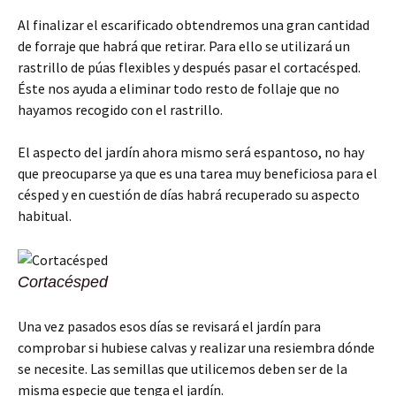
Al finalizar el escarificado obtendremos una gran cantidad
de forraje que habrá que retirar. Para ello se utilizará un
rastrillo de púas flexibles y después pasar el cortacésped.
Éste nos ayuda a eliminar todo resto de follaje que no
hayamos recogido con el rastrillo.
El aspecto del jardín ahora mismo será espantoso, no hay
que preocuparse ya que es una tarea muy beneficiosa para el
césped y en cuestión de días habrá recuperado su aspecto
habitual.
Cortacésped
Una vez pasados esos días se revisará el jardín para
comprobar si hubiese calvas y realizar una resiembra dónde
se necesite. Las semillas que utilicemos deben ser de la
misma especie que tenga el jardín.