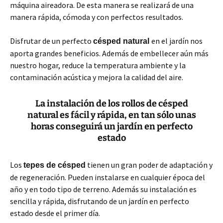
máquina aireadora. De esta manera se realizará de una
manera rápida, cómoda y con perfectos resultados.
Disfrutar de un perfecto
en el jardín nos
césped natural
aporta grandes beneficios. Además de embellecer aún más
nuestro hogar, reduce la temperatura ambiente y la
contaminación acústica y mejora la calidad del aire.
La instalación de los rollos de césped
natural es fácil y rápida, en tan sólo unas
horas conseguirá un jardín en perfecto
estado
Los
tienen un gran poder de adaptación y
tepes de césped
de regeneración. Pueden instalarse en cualquier época del
año y en todo tipo de terreno. Además su instalación es
sencilla y rápida, disfrutando de un jardín en perfecto
estado desde el primer día.