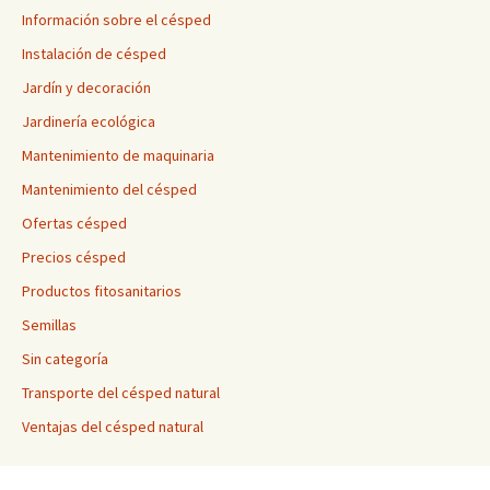
Información sobre el césped
Instalación de césped
Jardín y decoración
Jardinería ecológica
Mantenimiento de maquinaria
Mantenimiento del césped
Ofertas césped
Precios césped
Productos fitosanitarios
Semillas
Sin categoría
Transporte del césped natural
Ventajas del césped natural