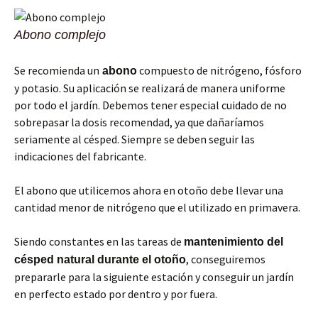
Abono complejo
Se recomienda un
compuesto de nitrógeno, fósforo
abono
y potasio. Su aplicación se realizará de manera uniforme
por todo el jardín. Debemos tener especial cuidado de no
sobrepasar la dosis recomendad, ya que dañaríamos
seriamente al césped. Siempre se deben seguir las
indicaciones del fabricante.
El abono que utilicemos ahora en otoño debe llevar una
cantidad menor de nitrógeno que el utilizado en primavera.
Siendo constantes en las tareas de
mantenimiento del
, conseguiremos
césped natural durante el otoño
prepararle para la siguiente estación y conseguir un jardín
en perfecto estado por dentro y por fuera.