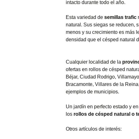
intacto durante todo el año.
Esta variedad de
semillas trafic
r
natural. Sus siegas se reducen,
menos y su crecimiento es más len
densidad que el césped natural d
Cualquier localidad de la
provin
ofertas en rollos de césped natu
Béjar, Ciudad Rodrigo, Villamay
Bracamonte, Villares de la Reina
ejemplos de municipios.
Un jardín en perfecto estado y en
los
rollos de césped natural o 
Otros artículos de interés: