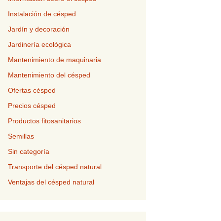
Instalación de césped
Jardín y decoración
Jardinería ecológica
Mantenimiento de maquinaria
Mantenimiento del césped
Ofertas césped
Precios césped
Productos fitosanitarios
Semillas
Sin categoría
Transporte del césped natural
Ventajas del césped natural