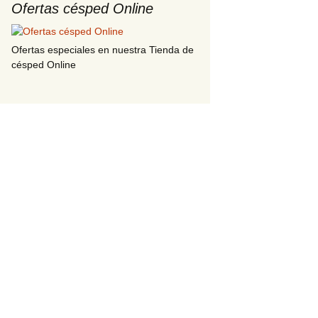
Ofertas césped Online
Ofertas especiales en nuestra Tienda de
césped Online