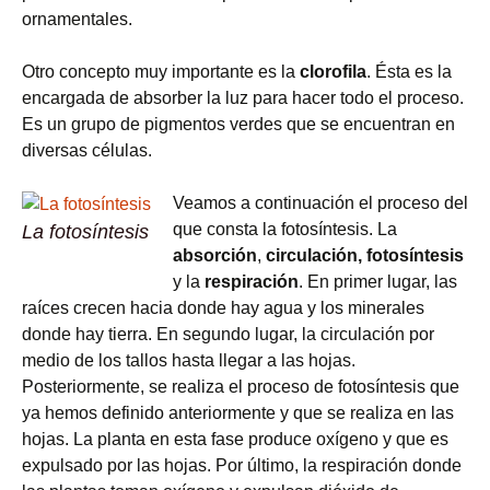
ornamentales.
Otro concepto muy importante es la
clorofila
. Ésta es la
encargada de absorber la luz para hacer todo el proceso.
Es un grupo de pigmentos verdes que se encuentran en
diversas células.
Veamos a continuación el proceso del
que consta la fotosíntesis. La
La fotosíntesis
absorción
,
circulación, fotosíntesis
y la
respiración
. En primer lugar, las
raíces crecen hacia donde hay agua y los minerales
donde hay tierra. En segundo lugar, la circulación por
medio de los tallos hasta llegar a las hojas.
Posteriormente, se realiza el proceso de fotosíntesis que
ya hemos definido anteriormente y que se realiza en las
hojas. La planta en esta fase produce oxígeno y que es
expulsado por las hojas. Por último, la respiración donde