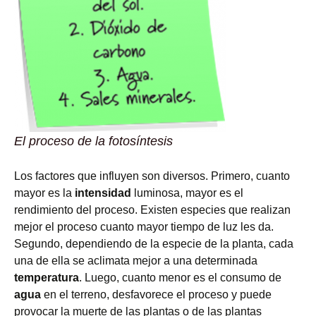
El proceso de la fotosíntesis
Los factores que influyen son diversos. Primero, cuanto
mayor es la
intensidad
luminosa, mayor es el
rendimiento del proceso. Existen especies que realizan
mejor el proceso cuanto mayor tiempo de luz les da.
Segundo, dependiendo de la especie de la planta, cada
una de ella se aclimata mejor a una determinada
temperatura
. Luego, cuanto menor es el consumo de
agua
en el terreno, desfavorece el proceso y puede
provocar la muerte de las plantas o de las plantas