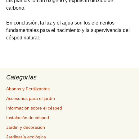
las plantas toman oxígeno y expulsan dióxido de
carbono.
En conclusión, la luz y el agua son los elementos
fundamentales para el nacimiento y la supervivencia del
césped natural.
Categorías
Abonos y Fertilizantes
Accesorios para el jardín
Información sobre el césped
Instalación de césped
Jardín y decoración
Jardinería ecológica