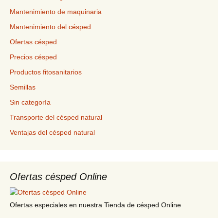
Mantenimiento de maquinaria
Mantenimiento del césped
Ofertas césped
Precios césped
Productos fitosanitarios
Semillas
Sin categoría
Transporte del césped natural
Ventajas del césped natural
Ofertas césped Online
Ofertas especiales en nuestra Tienda de césped Online