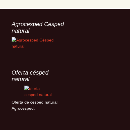
Agrocesped Césped
natural
Oferta césped
natural
Oferta de césped natural
Agrocesped.