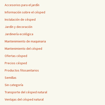
Accesorios para el jardín
Información sobre el césped
Instalación de césped
Jardín y decoración
Jardinería ecológica
Mantenimiento de maquinaria
Mantenimiento del césped
Ofertas césped
Precios césped
Productos fitosanitarios
Semillas
Sin categoría
Transporte del césped natural
Ventajas del césped natural