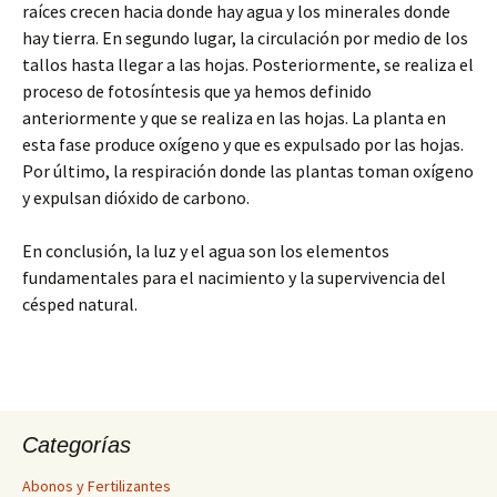
raíces crecen hacia donde hay agua y los minerales donde
hay tierra. En segundo lugar, la circulación por medio de los
tallos hasta llegar a las hojas. Posteriormente, se realiza el
proceso de fotosíntesis que ya hemos definido
anteriormente y que se realiza en las hojas. La planta en
esta fase produce oxígeno y que es expulsado por las hojas.
Por último, la respiración donde las plantas toman oxígeno
y expulsan dióxido de carbono.
En conclusión, la luz y el agua son los elementos
fundamentales para el nacimiento y la supervivencia del
césped natural.
Categorías
Abonos y Fertilizantes