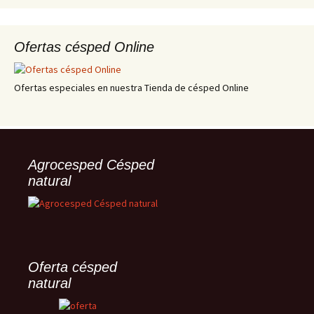
Ofertas césped Online
Ofertas especiales en nuestra Tienda de césped Online
Agrocesped Césped
natural
Oferta césped
natural