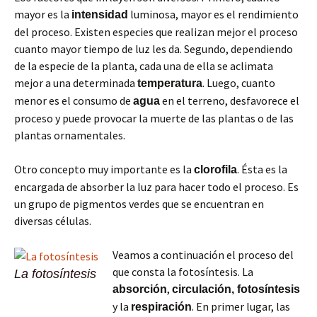
mayor es la
luminosa, mayor es el rendimiento
intensidad
del proceso. Existen especies que realizan mejor el proceso
cuanto mayor tiempo de luz les da. Segundo, dependiendo
de la especie de la planta, cada una de ella se aclimata
mejor a una determinada
. Luego, cuanto
temperatura
menor es el consumo de
en el terreno, desfavorece el
agua
proceso y puede provocar la muerte de las plantas o de las
plantas ornamentales.
Otro concepto muy importante es la
. Ésta es la
clorofila
encargada de absorber la luz para hacer todo el proceso. Es
un grupo de pigmentos verdes que se encuentran en
diversas células.
Veamos a continuación el proceso del
que consta la fotosíntesis. La
La fotosíntesis
,
absorción
circulación, fotosíntesis
y la
. En primer lugar, las
respiración