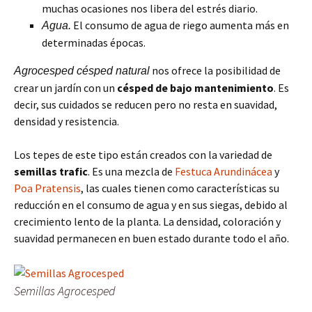
muchas ocasiones nos libera del estrés diario.
El consumo de agua de riego aumenta más en
Agua.
determinadas épocas.
nos ofrece la posibilidad de
Agrocesped césped natural
crear un jardín con un
césped de bajo mantenimiento
. Es
decir, sus cuidados se reducen pero no resta en suavidad,
densidad y resistencia.
Los tepes de este tipo están creados con la variedad de
semillas trafic
. Es una mezcla de
Festuca Arundinácea
y
Poa Pratensis
, las cuales tienen como características su
reducción en el consumo de agua y en sus siegas, debido al
crecimiento lento de la planta. La densidad, coloración y
suavidad permanecen en buen estado durante todo el año.
Semillas Agrocesped