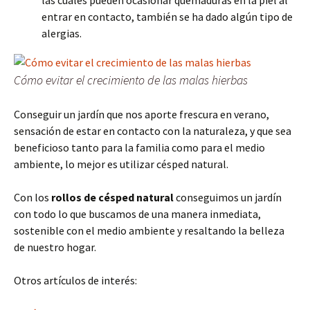
las cuales pueden ocasionar quemaduras en la piel al
entrar en contacto, también se ha dado algún tipo de
alergias.
Cómo evitar el crecimiento de las malas hierbas
Conseguir un jardín que nos aporte frescura en verano,
sensación de estar en contacto con la naturaleza, y que sea
beneficioso tanto para la familia como para el medio
ambiente, lo mejor es utilizar césped natural.
Con los
rollos de césped natural
conseguimos un jardín
con todo lo que buscamos de una manera inmediata,
sostenible con el medio ambiente y resaltando la belleza
de nuestro hogar.
Otros artículos de interés: