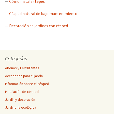
—
Cómo instalar tepes
—
Césped natural de bajo mantenimiento
—
Decoración de jardines con césped
Categorías
Abonos y Fertilizantes
Accesorios para el jardín
Información sobre el césped
Instalación de césped
Jardín y decoración
Jardinería ecológica