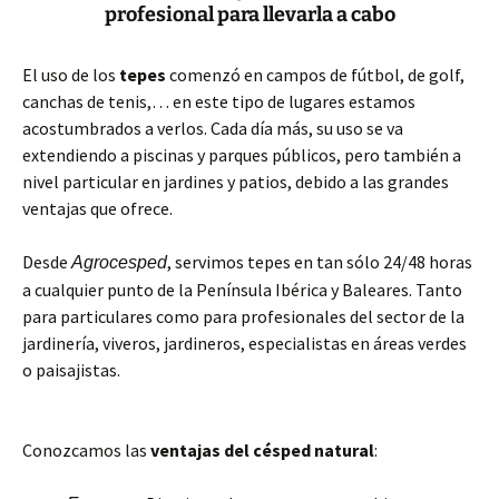
profesional para llevarla a cabo
El uso de los
tepes
comenzó en campos de fútbol, de golf,
canchas de tenis,… en este tipo de lugares estamos
acostumbrados a verlos. Cada día más, su uso se va
extendiendo a piscinas y parques públicos, pero también a
nivel particular en jardines y patios, debido a las grandes
ventajas que ofrece.
Desde
, servimos tepes en tan sólo 24/48 horas
Agrocesped
a cualquier punto de la Península Ibérica y Baleares. Tanto
para particulares como para profesionales del sector de la
jardinería, viveros, jardineros, especialistas en áreas verdes
o paisajistas.
Conozcamos las
ventajas del césped natural
: