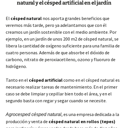
natural y el césped artificial en el jardín
El
césped natural
nos aporta grandes beneficios que
veremos más tarde, pero ya adelantamos que con él
creamos un jardín sostenible con el medio ambiente. Por
ejemplo, en un jardín de unos 200 m2 de césped natural, se
libera la cantidad de oxígeno suficiente para una familia de
cuatro personas. Además de que absorbe el dióxido de
carbono, nitrato de peroxiacetileno, ozono y fluoruro de
hidrógeno.
Tanto en el
césped artificial
como en el césped natural es
necesario realizar tareas de mantenimiento. En el primer
caso se debe limpiar y cepillar bien todo el área, y en el
segundo basta con regar y segar cuando se necesite.
, es una empresa dedicada a la
Agrocesped césped natural
producción y venta de
césped natural en rollos (tepes)