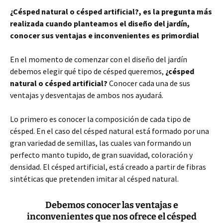
¿Césped natural o césped artificial?, es la pregunta más
realizada cuando planteamos el diseño del jardín,
conocer sus ventajas e inconvenientes es primordial
En el momento de comenzar con el diseño del jardín
debemos elegir qué tipo de césped queremos,
¿césped
natural o césped artificial?
Conocer cada una de sus
ventajas y desventajas de ambos nos ayudará.
Lo primero es conocer la composición de cada tipo de
césped. En el caso del césped natural está formado por una
gran variedad de semillas, las cuales van formando un
perfecto manto tupido, de gran suavidad, coloración y
densidad. El césped artificial, está creado a partir de fibras
sintéticas que pretenden imitar al césped natural.
Debemos conocer las ventajas e
inconvenientes que nos ofrece el césped