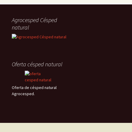
Agrocesped Césped
natural
Oferta césped natural
Oferta de césped natural
Agrocesped.