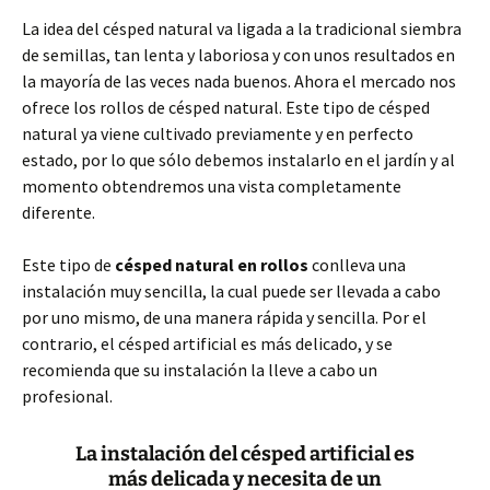
La idea del césped natural va ligada a la tradicional siembra
de semillas, tan lenta y laboriosa y con unos resultados en
la mayoría de las veces nada buenos. Ahora el mercado nos
ofrece los rollos de césped natural. Este tipo de césped
natural ya viene cultivado previamente y en perfecto
estado, por lo que sólo debemos instalarlo en el jardín y al
momento obtendremos una vista completamente
diferente.
Este tipo de
césped natural en rollos
conlleva una
instalación muy sencilla, la cual puede ser llevada a cabo
por uno mismo, de una manera rápida y sencilla. Por el
contrario, el césped artificial es más delicado, y se
recomienda que su instalación la lleve a cabo un
profesional.
La instalación del césped artificial es
más delicada y necesita de un