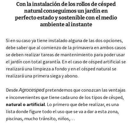
Con la instalación de los rollos de césped
natural conseguimos un jardín en
perfecto estado y sostenible con el medio
ambiente al instante
Si en su caso ya tiene instalado alguna de las dos opciones,
debe saber que al comienzo de la primavera en ambos casos
se deben realizar tareas de mantenimiento para poder usar
el jardín con total garantía. En el caso de césped artificial se
realizará una limpieza a fondo y en el césped natural se
realizará una primera siega y abono.
Desde
pretendemos que conozcan las ventajas
Agrocesped
e inconvenientes que tiene cada uno de los tipos de césped,
natural o artificial
. Lo primero que debe realizar, es una
lista donde figure todo el uso que se va a dar a esta zona,
piscinas, mucho tránsito, niños,…