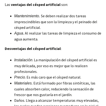
Las
ventajas del césped artificial
son:
Se deben realizar dos tareas
Mantenimiento.
imprescindibles que son la limpieza y el peinado del
césped artificial.
Al realizar las tareas de limpieza el consumo de
Agua.
agua aumenta.
Desventajas del césped artificial
:
. La manipulación del césped artificial es
Instalación
muy delicada, por eso es mejor que lo realicen
profesionales.
. Es más caro que el césped natural.
Precio
Está formado por fibras sintéticas, las
Materiales.
cuales absorben calor, reduciendo la sensación de
frescor que nos gustaría en el jardín.
Daños. Llega a alcanzar temperaturas muy elevadas,