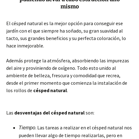
mismo
El césped natural es la mejor opción para conseguir ese
jardín con el que siempre ha soñado, su gran suavidad al
tacto, sus grandes beneficios y su perfecta coloración, lo
hace inmejorable.
Además protege la atmósfera, absorbiendo las impurezas
del aire y proviniendo de oxígeno. Todo esto unido al
ambiente de belleza, frescura y comodidad que recrea,
desde el primer momento que comienza la instalación de
los rollos de
césped natural
.
Las
desventajas del césped natural
son:
. Las tareas a realizar en el césped natural nos
Tiempo
pueden llevar algo de tiempo realizarlas, pero en