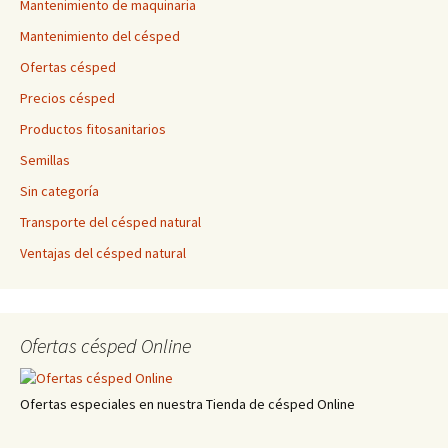
Mantenimiento de maquinaria
Mantenimiento del césped
Ofertas césped
Precios césped
Productos fitosanitarios
Semillas
Sin categoría
Transporte del césped natural
Ventajas del césped natural
Ofertas césped Online
Ofertas especiales en nuestra Tienda de césped Online