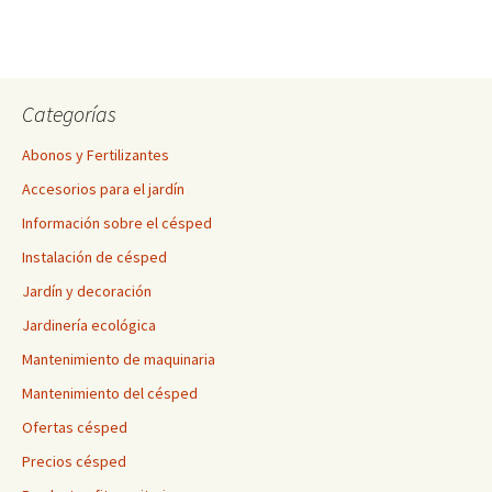
Categorías
Abonos y Fertilizantes
Accesorios para el jardín
Información sobre el césped
Instalación de césped
Jardín y decoración
Jardinería ecológica
Mantenimiento de maquinaria
Mantenimiento del césped
Ofertas césped
Precios césped