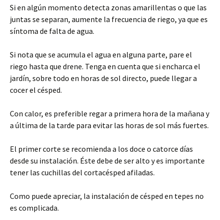
Si en algún momento detecta zonas amarillentas o que las
juntas se separan, aumente la frecuencia de riego, ya que es
síntoma de falta de agua.
Si nota que se acumula el agua en alguna parte, pare el
riego hasta que drene. Tenga en cuenta que si encharca el
jardín, sobre todo en horas de sol directo, puede llegar a
cocer el césped.
Con calor, es preferible regar a primera hora de la mañana y
a última de la tarde para evitar las horas de sol más fuertes.
El primer corte se recomienda a los doce o catorce días
desde su instalación. Éste debe de ser alto y es importante
tener las cuchillas del cortacésped afiladas.
Como puede apreciar, la instalación de césped en tepes no
es complicada.