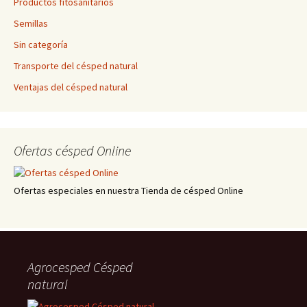
Productos fitosanitarios
Semillas
Sin categoría
Transporte del césped natural
Ventajas del césped natural
Ofertas césped Online
Ofertas especiales en nuestra Tienda de césped Online
Agrocesped Césped
natural