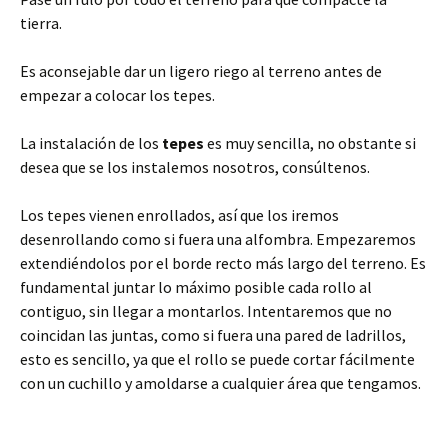
tierra.
Es aconsejable dar un ligero riego al terreno antes de
empezar a colocar los tepes.
La instalación de los
tepes
es muy sencilla, no obstante si
desea que se los instalemos nosotros, consúltenos.
Los tepes vienen enrollados, así que los iremos
desenrollando como si fuera una alfombra. Empezaremos
extendiéndolos por el borde recto más largo del terreno. Es
fundamental juntar lo máximo posible cada rollo al
contiguo, sin llegar a montarlos. Intentaremos que no
coincidan las juntas, como si fuera una pared de ladrillos,
esto es sencillo, ya que el rollo se puede cortar fácilmente
con un cuchillo y amoldarse a cualquier área que tengamos.