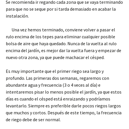
Se recomienda ir regando cada zona que se vaya terminando
para que no se seque por si tarda demasiado en acabar la
instalación.
Una vez hemos terminado, conviene volver a pasar el
rulo encima de los tepes para eliminar cualquier posible
bolsa de aire que haya quedado. Nunca de la vuelta al rulo
encima del jardín, es mejor dar la vuelta fuera y empezar de
nuevo otra zona, ya que puede machacar el césped.
Es muy importante que el primer riego sea largo y
profundo. Las primeras dos semanas, regaremos con
abundante agua y frecuencia (3 o 4 veces al día) e
intentaremos pisar lo menos posible el jardín, ya que estos
días es cuando el césped está enraizando y podríamos
levantarlo. Siempre es preferible darle pocos riegos largos
que muchos y cortos. Después de este tiempo, la frecuencia
de riego debe de ser normal.