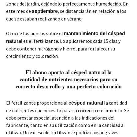
zonas del jardín, dejándolo perfectamente humedecido. En
este mes de
, se distanciarán en relación a los
septiembre
que se estaban realizando en verano.
Otro de los puntos sobre el
mantenimiento del césped
es el fertilizante. Lo aplicaremos cada 15 días y
natural
debe contener nitrógeno y hierro, para fortalecer su
crecimiento y coloración.
El abono aporta al césped natural la
cantidad de nutrientes necesarios para su
correcto desarrollo y una perfecta coloración
El fertilizante proporciona al
la cantidad
césped natural
de nutrientes que necesita para su correcto crecimiento. Se
debe prestar especial atención a las indicaciones del
fabricante, tanto en su utilización como en la cantidad a
utilizar. Un exceso de fertilizante podría causar graves