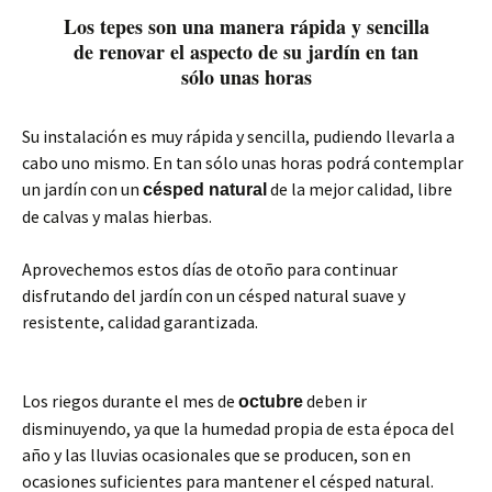
Los tepes son una manera rápida y sencilla
de renovar el aspecto de su jardín en tan
sólo unas horas
Su instalación es muy rápida y sencilla, pudiendo llevarla a
cabo uno mismo. En tan sólo unas horas podrá contemplar
un jardín con un
de la mejor calidad, libre
césped natural
de calvas y malas hierbas.
Aprovechemos estos días de otoño para continuar
disfrutando del jardín con un césped natural suave y
resistente, calidad garantizada.
Los riegos durante el mes de
deben ir
octubre
disminuyendo, ya que la humedad propia de esta época del
año y las lluvias ocasionales que se producen, son en
ocasiones suficientes para mantener el césped natural.