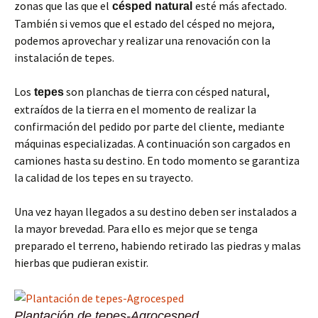
zonas que las que el
esté más afectado.
césped natural
También si vemos que el estado del césped no mejora,
podemos aprovechar y realizar una renovación con la
instalación de tepes.
Los
son planchas de tierra con césped natural,
tepes
extraídos de la tierra en el momento de realizar la
confirmación del pedido por parte del cliente, mediante
máquinas especializadas. A continuación son cargados en
camiones hasta su destino. En todo momento se garantiza
la calidad de los tepes en su trayecto.
Una vez hayan llegados a su destino deben ser instalados a
la mayor brevedad. Para ello es mejor que se tenga
preparado el terreno, habiendo retirado las piedras y malas
hierbas que pudieran existir.
Plantación de tepes-Agrocesped