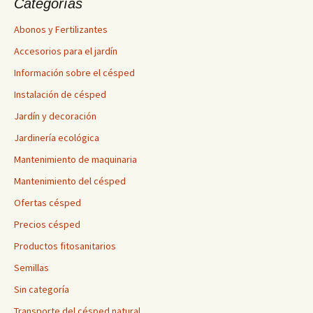
Categorías
Abonos y Fertilizantes
Accesorios para el jardín
Información sobre el césped
Instalación de césped
Jardín y decoración
Jardinería ecológica
Mantenimiento de maquinaria
Mantenimiento del césped
Ofertas césped
Precios césped
Productos fitosanitarios
Semillas
Sin categoría
Transporte del césped natural