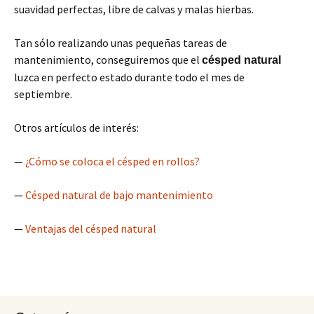
suavidad perfectas, libre de calvas y malas hierbas.
Tan sólo realizando unas pequeñas tareas de
mantenimiento, conseguiremos que el
césped natural
luzca en perfecto estado durante todo el mes de
septiembre.
Otros artículos de interés:
—
¿Cómo se coloca el césped en rollos?
—
Césped natural de bajo mantenimiento
—
Ventajas del césped natural