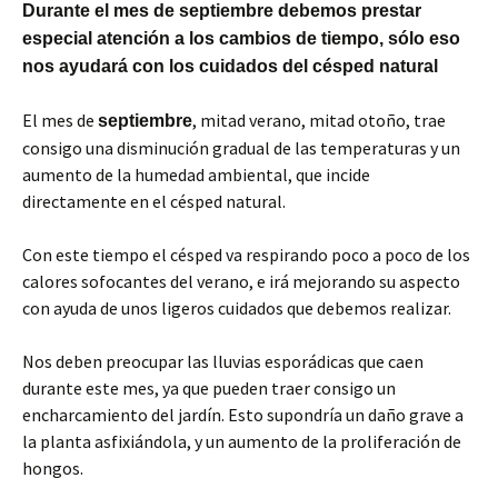
Durante el mes de septiembre debemos prestar
especial atención a los cambios de tiempo, sólo eso
nos ayudará con los cuidados del césped natural
El mes de
, mitad verano, mitad otoño, trae
septiembre
consigo una disminución gradual de las temperaturas y un
aumento de la humedad ambiental, que incide
directamente en el césped natural.
Con este tiempo el césped va respirando poco a poco de los
calores sofocantes del verano, e irá mejorando su aspecto
con ayuda de unos ligeros cuidados que debemos realizar.
Nos deben preocupar las lluvias esporádicas que caen
durante este mes, ya que pueden traer consigo un
encharcamiento del jardín. Esto supondría un daño grave a
la planta asfixiándola, y un aumento de la proliferación de
hongos.