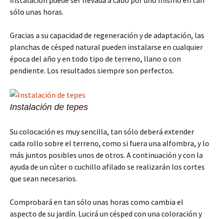
instalación puede ser llevada a cabo por uno mismo en tan
sólo unas horas.
Gracias a su capacidad de regeneración y de adaptación, las
planchas de césped natural pueden instalarse en cualquier
época del año y en todo tipo de terreno, llano o con
pendiente. Los resultados siempre son perfectos.
Instalación de tepes
Su colocación es muy sencilla, tan sólo deberá extender
cada rollo sobre el terreno, como si fuera una alfombra, y lo
más juntos posibles unos de otros. A continuación y con la
ayuda de un cúter o cuchillo afilado se realizarán los cortes
que sean necesarios.
Comprobará en tan sólo unas horas como cambia el
aspecto de su jardín. Lucirá un césped con una coloración y