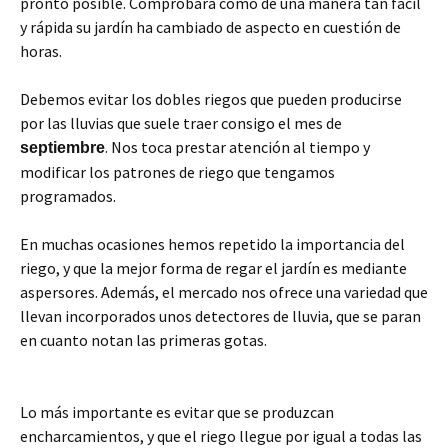
pronto posible. Comprobará como de una manera tan fácil
y rápida su jardín ha cambiado de aspecto en cuestión de
horas.
Debemos evitar los dobles riegos que pueden producirse
por las lluvias que suele traer consigo el mes de
. Nos toca prestar atención al tiempo y
septiembre
modificar los patrones de riego que tengamos
programados.
En muchas ocasiones hemos repetido la importancia del
riego, y que la mejor forma de regar el jardín es mediante
aspersores. Además, el mercado nos ofrece una variedad que
llevan incorporados unos detectores de lluvia, que se paran
en cuanto notan las primeras gotas.
Lo más importante es evitar que se produzcan
encharcamientos, y que el riego llegue por igual a todas las