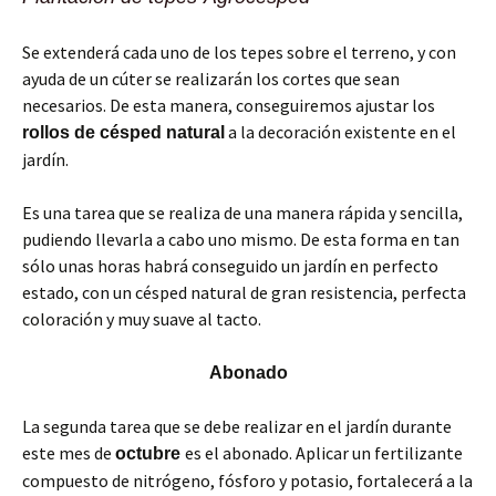
Se extenderá cada uno de los tepes sobre el terreno, y con
ayuda de un cúter se realizarán los cortes que sean
necesarios. De esta manera, conseguiremos ajustar los
a la decoración existente en el
rollos de césped natural
jardín.
Es una tarea que se realiza de una manera rápida y sencilla,
pudiendo llevarla a cabo uno mismo. De esta forma en tan
sólo unas horas habrá conseguido un jardín en perfecto
estado, con un césped natural de gran resistencia, perfecta
coloración y muy suave al tacto.
Abonado
La segunda tarea que se debe realizar en el jardín durante
este mes de
es el abonado. Aplicar un fertilizante
octubre
compuesto de nitrógeno, fósforo y potasio, fortalecerá a la