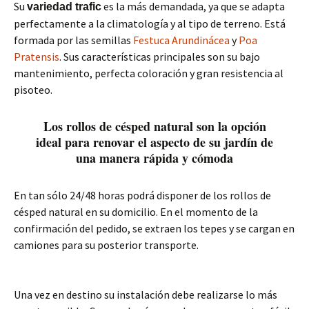
Su
es la más demandada, ya que se adapta
variedad trafic
perfectamente a la climatología y al tipo de terreno. Está
formada por las semillas
Festuca Arundinácea
y
Poa
Pratensis
. Sus características principales son su bajo
mantenimiento, perfecta coloración y gran resistencia al
pisoteo.
Los rollos de césped natural son la opción
ideal para renovar el aspecto de su jardín de
una manera rápida y cómoda
En tan sólo 24/48 horas podrá disponer de los rollos de
césped natural en su domicilio. En el momento de la
confirmación del pedido, se extraen los tepes y se cargan en
camiones para su posterior transporte.
Una vez en destino su instalación debe realizarse lo más