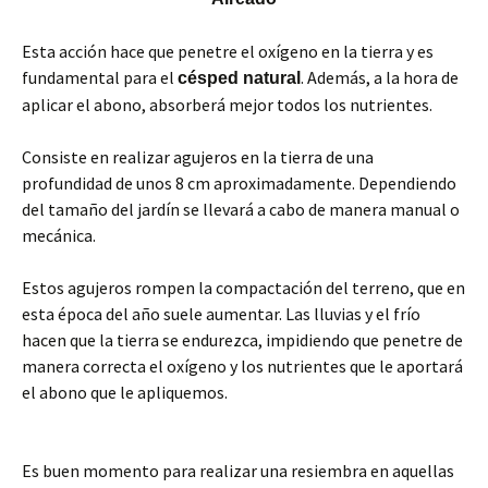
Esta acción hace que penetre el oxígeno en la tierra y es
fundamental para el
. Además, a la hora de
césped natural
aplicar el abono, absorberá mejor todos los nutrientes.
Consiste en realizar agujeros en la tierra de una
profundidad de unos 8 cm aproximadamente. Dependiendo
del tamaño del jardín se llevará a cabo de manera manual o
mecánica.
Estos agujeros rompen la compactación del terreno, que en
esta época del año suele aumentar. Las lluvias y el frío
hacen que la tierra se endurezca, impidiendo que penetre de
manera correcta el oxígeno y los nutrientes que le aportará
el abono que le apliquemos.
Es buen momento para realizar una resiembra en aquellas