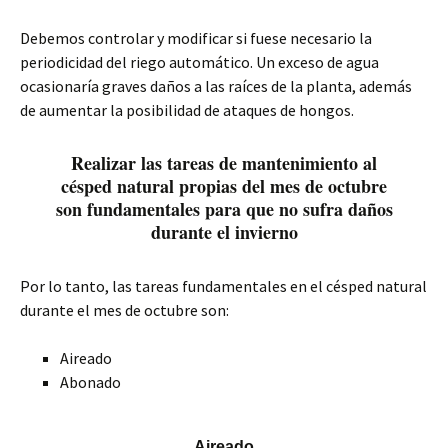
Debemos controlar y modificar si fuese necesario la
periodicidad del riego automático. Un exceso de agua
ocasionaría graves daños a las raíces de la planta, además
de aumentar la posibilidad de ataques de hongos.
Realizar las tareas de mantenimiento al
césped natural propias del mes de octubre
son fundamentales para que no sufra daños
durante el invierno
Por lo tanto, las tareas fundamentales en el césped natural
durante el mes de octubre son:
Aireado
Abonado
Aireado