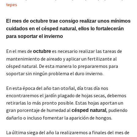
tepes
El mes de octubre trae consigo realizar unos mínimos
cuidados en el césped natural, ellos lo fortalecerán
para soportar el invierno
En el mes de
es necesario realizar las tareas de
octubre
mantenimiento de aireado y aplicar un fertilizante al
césped natural. De esta manera lo prepararemos para
soportar sin ningún problema el duro invierno.
En esta época del año tan otoñal, día tras día nos
encontraremos el jardín plagado de hojas secas, debemos
retirarlas lo más pronto posible. Estas hojas aportan un
gran porcentaje de humedad al
, pudiendo
césped natural
dañarlo o incluso fomentar la aparición de hongos.
La última siega del año la realizaremos a finales del mes de