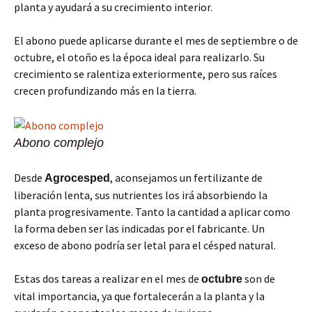
planta y ayudará a su crecimiento interior.
El abono puede aplicarse durante el mes de septiembre o de
octubre, el otoño es la época ideal para realizarlo. Su
crecimiento se ralentiza exteriormente, pero sus raíces
crecen profundizando más en la tierra.
Abono complejo
Desde
, aconsejamos un fertilizante de
Agrocesped
liberación lenta, sus nutrientes los irá absorbiendo la
planta progresivamente. Tanto la cantidad a aplicar como
la forma deben ser las indicadas por el fabricante. Un
exceso de abono podría ser letal para el césped natural.
Estas dos tareas a realizar en el mes de
son de
octubre
vital importancia, ya que fortalecerán a la planta y la