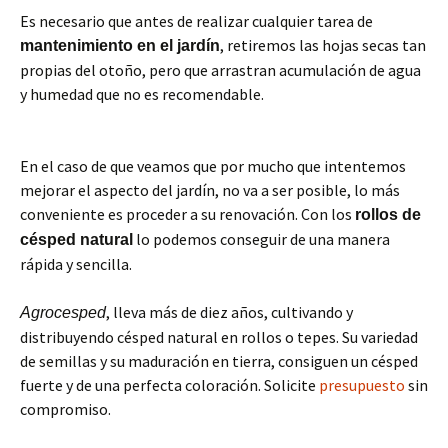
Es necesario que antes de realizar cualquier tarea de
, retiremos las hojas secas tan
mantenimiento en el jardín
propias del otoño, pero que arrastran acumulación de agua
y humedad que no es recomendable.
En el caso de que veamos que por mucho que intentemos
mejorar el aspecto del jardín, no va a ser posible, lo más
conveniente es proceder a su renovación. Con los
rollos de
lo podemos conseguir de una manera
césped natural
rápida y sencilla.
, lleva más de diez años, cultivando y
Agrocesped
distribuyendo césped natural en rollos o tepes. Su variedad
de semillas y su maduración en tierra, consiguen un césped
fuerte y de una perfecta coloración. Solicite
presupuesto
sin
compromiso.