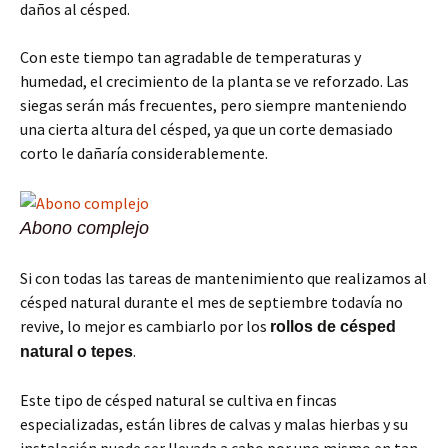
daños al césped.
Con este tiempo tan agradable de temperaturas y
humedad, el crecimiento de la planta se ve reforzado. Las
siegas serán más frecuentes, pero siempre manteniendo
una cierta altura del césped, ya que un corte demasiado
corto le dañaría considerablemente.
Abono complejo
Si con todas las tareas de mantenimiento que realizamos al
césped natural durante el mes de septiembre todavía no
revive, lo mejor es cambiarlo por los
rollos de césped
.
natural o tepes
Este tipo de césped natural se cultiva en fincas
especializadas, están libres de calvas y malas hierbas y su