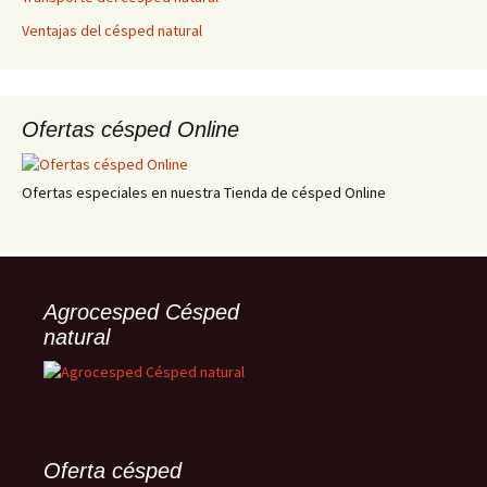
Ventajas del césped natural
Ofertas césped Online
Ofertas especiales en nuestra Tienda de césped Online
Agrocesped Césped
natural
Oferta césped