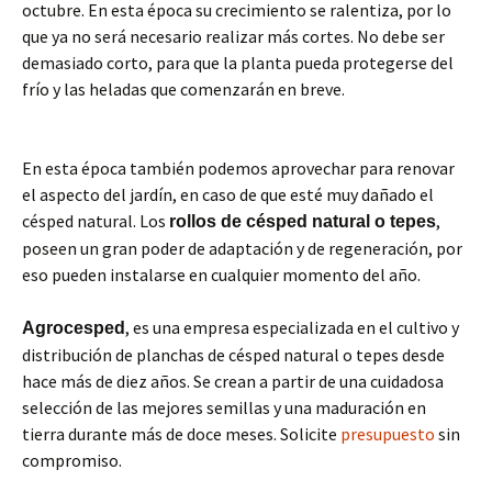
octubre. En esta época su crecimiento se ralentiza, por lo
que ya no será necesario realizar más cortes. No debe ser
demasiado corto, para que la planta pueda protegerse del
frío y las heladas que comenzarán en breve.
En esta época también podemos aprovechar para renovar
el aspecto del jardín, en caso de que esté muy dañado el
césped natural. Los
,
rollos de césped natural o tepes
poseen un gran poder de adaptación y de regeneración, por
eso pueden instalarse en cualquier momento del año.
, es una empresa especializada en el cultivo y
Agrocesped
distribución de planchas de césped natural o tepes desde
hace más de diez años. Se crean a partir de una cuidadosa
selección de las mejores semillas y una maduración en
tierra durante más de doce meses. Solicite
presupuesto
sin
compromiso.