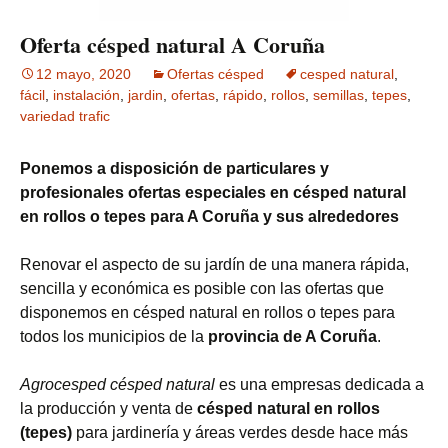
Oferta césped natural A Coruña
12 mayo, 2020
Ofertas césped
cesped natural
,
fácil
,
instalación
,
jardin
,
ofertas
,
rápido
,
rollos
,
semillas
,
tepes
,
variedad trafic
Ponemos a disposición de particulares y
profesionales ofertas especiales en césped natural
en rollos o tepes para A Coruña y sus alrededores
Renovar el aspecto de su jardín de una manera rápida,
sencilla y económica es posible con las ofertas que
disponemos en césped natural en rollos o tepes para
todos los municipios de la
provincia de A Coruña
.
Agrocesped césped natural
es una empresas dedicada a
la producción y venta de
césped natural en rollos
(tepes)
para jardinería y áreas verdes desde hace más