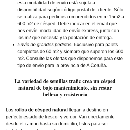
esta modalidad de envío está sujeta a
disponibilidad según código postal del cliente. Sólo
se realiza para pedidos comprendidos entre 15m2 a
600 m2 de césped. Debe indicar en el email que
nos envíe, modalidad de envío express, junto con
los m2 que necesita y la población de entrega.
Envío de grandes pedidos.
Exclusivo para palets
completos de 60 m2 y siempre que superen los 600
m2. Consulte las ofertas que disponemos para este
tipo de envío para la provincia de A Coruña.
La variedad de semillas trafic crea un césped
natural de bajo mantenimiento, sin restar
belleza y resistencia
Los
rollos de césped natural
llegan a destino en
perfecto estado de frescor y verdor. Van directamente
desde el campo hasta su domicilio, listos para ser