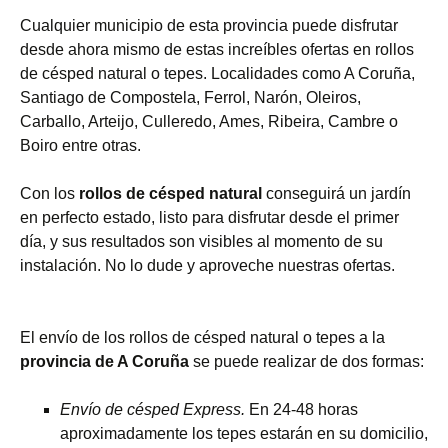
Cualquier municipio de esta provincia puede disfrutar
desde ahora mismo de estas increíbles ofertas en rollos
de césped natural o tepes. Localidades como A Coruña,
Santiago de Compostela, Ferrol, Narón, Oleiros,
Carballo, Arteijo, Culleredo, Ames, Ribeira, Cambre o
Boiro entre otras.
Con los
rollos de césped natural
conseguirá un jardín
en perfecto estado, listo para disfrutar desde el primer
día, y sus resultados son visibles al momento de su
instalación. No lo dude y aproveche nuestras ofertas.
El envío de los rollos de césped natural o tepes a la
provincia de A Coruña
se puede realizar de dos formas:
Envío de césped Express.
En 24-48 horas
aproximadamente los tepes estarán en su domicilio,