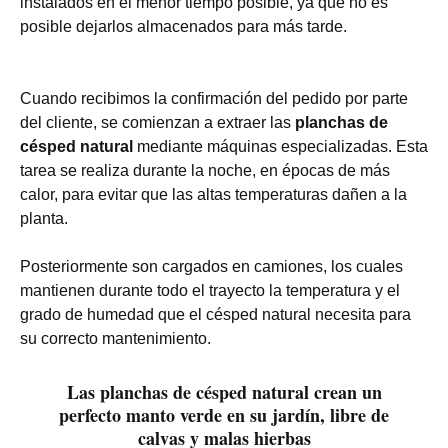
instalados en el menor tiempo posible, ya que no es
posible dejarlos almacenados para más tarde.
Cuando recibimos la confirmación del pedido por parte
del cliente, se comienzan a extraer las
planchas de
césped natural
mediante máquinas especializadas. Esta
tarea se realiza durante la noche, en épocas de más
calor, para evitar que las altas temperaturas dañen a la
planta.
Posteriormente son cargados en camiones, los cuales
mantienen durante todo el trayecto la temperatura y el
grado de humedad que el césped natural necesita para
su correcto mantenimiento.
Las planchas de césped natural crean un
perfecto manto verde en su jardín, libre de
calvas y malas hierbas