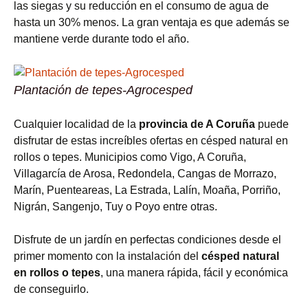
las siegas y su reducción en el consumo de agua de
hasta un 30% menos. La gran ventaja es que además se
mantiene verde durante todo el año.
Plantación de tepes-Agrocesped
Cualquier localidad de la
provincia de A Coruña
puede
disfrutar de estas increíbles ofertas en césped natural en
rollos o tepes. Municipios como Vigo, A Coruña,
Villagarcía de Arosa, Redondela, Cangas de Morrazo,
Marín, Puenteareas, La Estrada, Lalín, Moaña, Porriño,
Nigrán, Sangenjo, Tuy o Poyo entre otras.
Disfrute de un jardín en perfectas condiciones desde el
primer momento con la instalación del
césped natural
en rollos o tepes
, una manera rápida, fácil y económica
de conseguirlo.