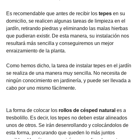
Es recomendable que antes de recibir los
tepes
en su
domicilio, se realicen algunas tareas de limpieza en el
jardín, retirando piedras y eliminando las malas hierbas
que pudieran existir. De esta manera, su instalación nos
resultará más sencilla y conseguiremos un mejor
enraizamiento de la planta.
Como hemos dicho, la tarea de instalar tepes en el jardín
se realiza de una manera muy sencilla. No necesita de
ningún conocimiento en jardinería, y puede ser llevada a
cabo por uno mismo fácilmente.
La forma de colocar los
rollos de césped natural
es a
tresbolillo. Es decir, los tepes no deben estar alineados
unos de otros. Se irán desenrollando y colocándolos de
esta forma, procurando que queden lo más juntos