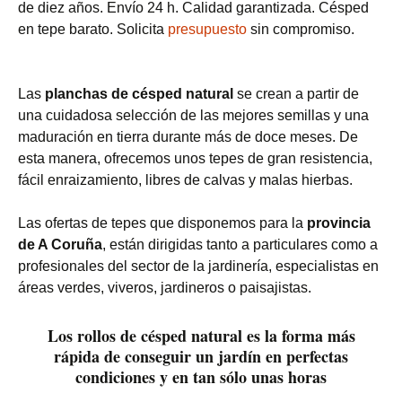
de diez años. Envío 24 h. Calidad garantizada. Césped
en tepe barato. Solicita
presupuesto
sin compromiso.
Las
planchas de césped natural
se crean a partir de
una cuidadosa selección de las mejores semillas y una
maduración en tierra durante más de doce meses. De
esta manera, ofrecemos unos tepes de gran resistencia,
fácil enraizamiento, libres de calvas y malas hierbas.
Las ofertas de tepes que disponemos para la
provincia
de A Coruña
, están dirigidas tanto a particulares como a
profesionales del sector de la jardinería, especialistas en
áreas verdes, viveros, jardineros o paisajistas.
Los rollos de césped natural es la forma más
rápida de conseguir un jardín en perfectas
condiciones y en tan sólo unas horas