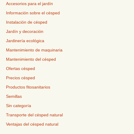
Accesorios para el jardín
Información sobre el césped
Instalación de césped
Jardín y decoración
Jardinería ecológica
Mantenimiento de maquinaria
Mantenimiento del césped
Ofertas césped
Precios césped
Productos fitosanitarios
Semillas
Sin categoría
Transporte del césped natural
Ventajas del césped natural