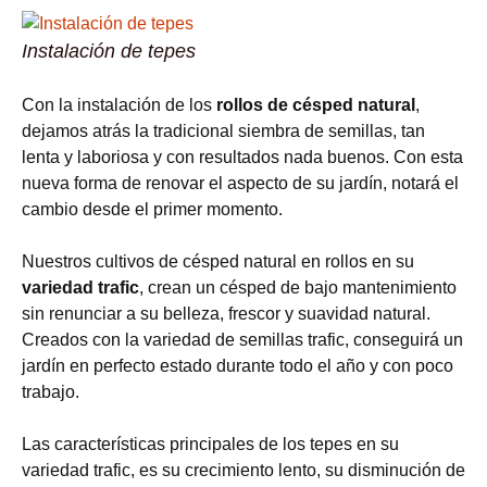
Instalación de tepes
Con la instalación de los
rollos de césped natural
,
dejamos atrás la tradicional siembra de semillas, tan
lenta y laboriosa y con resultados nada buenos. Con esta
nueva forma de renovar el aspecto de su jardín, notará el
cambio desde el primer momento.
Nuestros cultivos de césped natural en rollos en su
variedad trafic
, crean un césped de bajo mantenimiento
sin renunciar a su belleza, frescor y suavidad natural.
Creados con la variedad de semillas trafic, conseguirá un
jardín en perfecto estado durante todo el año y con poco
trabajo.
Las características principales de los tepes en su
variedad trafic, es su crecimiento lento, su disminución de