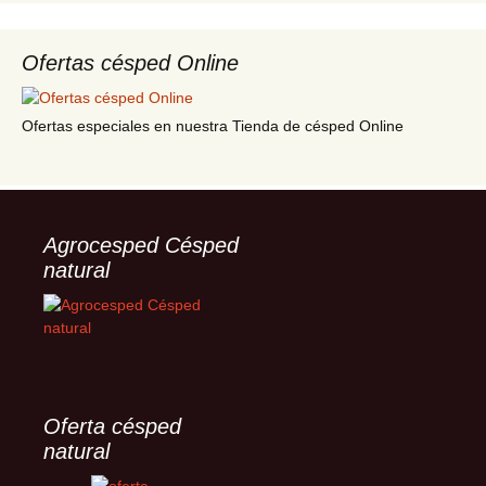
Ofertas césped Online
Ofertas especiales en nuestra Tienda de césped Online
Agrocesped Césped
natural
Oferta césped
natural