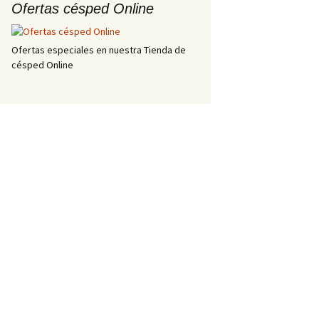
Ofertas césped Online
Ofertas especiales en nuestra Tienda de
césped Online