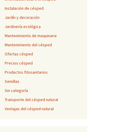
Instalación de césped
Jardín y decoración
Jardinería ecológica
Mantenimiento de maquinaria
Mantenimiento del césped
Ofertas césped
Precios césped
Productos fitosanitarios
Semillas
Sin categoría
Transporte del césped natural
Ventajas del césped natural