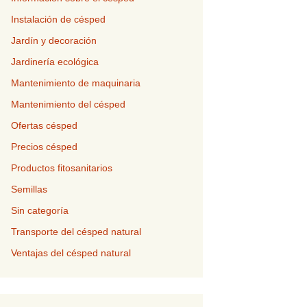
Instalación de césped
Jardín y decoración
Jardinería ecológica
Mantenimiento de maquinaria
Mantenimiento del césped
Ofertas césped
Precios césped
Productos fitosanitarios
Semillas
Sin categoría
Transporte del césped natural
Ventajas del césped natural