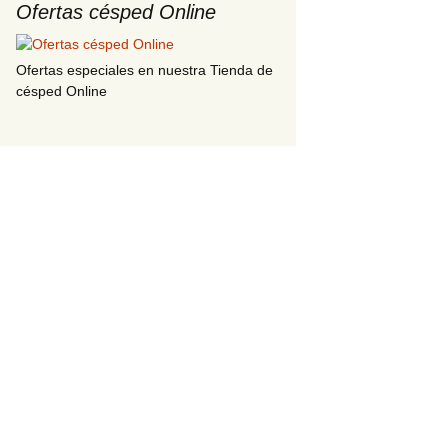
Ofertas césped Online
Ofertas especiales en nuestra Tienda de
césped Online