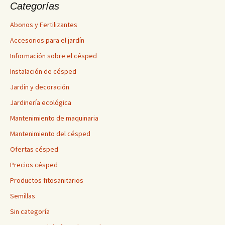
Categorías
Abonos y Fertilizantes
Accesorios para el jardín
Información sobre el césped
Instalación de césped
Jardín y decoración
Jardinería ecológica
Mantenimiento de maquinaria
Mantenimiento del césped
Ofertas césped
Precios césped
Productos fitosanitarios
Semillas
Sin categoría