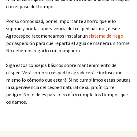
con el paso del tiempo.
Por su comodidad, por el importante ahorro que ello
supone y por la supervivencia del césped natural, desde
Agrocesped recomendamos instalar un
sistema de riego
por aspersión para que reparta el agua de manera uniforme.
No debemos regarlo con manguera.
Siga estos consejos básicos sobre mantenimiento de
césped. Verá como su césped lo agradecerá e incluso uno
mismo lo cómodo que estará. Si no cumplimos estas pautas
la supervivencia del césped natural de su jardín corre
peligro. No lo dejes para otro día y cumple los tiempos que
os damos.