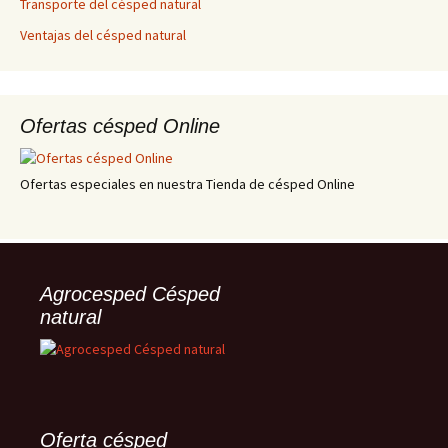
Transporte del césped natural
Ventajas del césped natural
Ofertas césped Online
Ofertas especiales en nuestra Tienda de césped Online
Agrocesped Césped
natural
Oferta césped