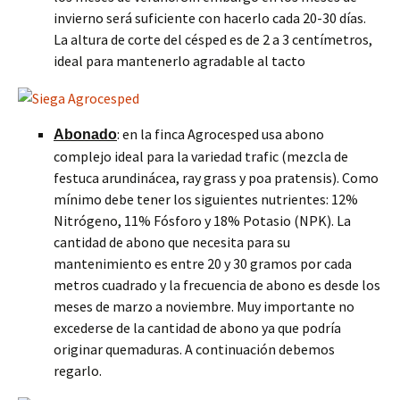
invierno será suficiente con hacerlo cada 20-30 días.
La altura de corte del césped es de 2 a 3 centímetros,
ideal para mantenerlo agradable al tacto
: en la finca Agrocesped usa abono
Abonado
complejo ideal para la variedad trafic (mezcla de
festuca arundinácea, ray grass y poa pratensis). Como
mínimo debe tener los siguientes nutrientes: 12%
Nitrógeno, 11% Fósforo y 18% Potasio (NPK). La
cantidad de abono que necesita para su
mantenimiento es entre 20 y 30 gramos por cada
metros cuadrado y la frecuencia de abono es desde los
meses de marzo a noviembre. Muy importante no
excederse de la cantidad de abono ya que podría
originar quemaduras. A continuación debemos
regarlo.