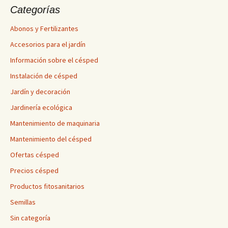
Categorías
Abonos y Fertilizantes
Accesorios para el jardín
Información sobre el césped
Instalación de césped
Jardín y decoración
Jardinería ecológica
Mantenimiento de maquinaria
Mantenimiento del césped
Ofertas césped
Precios césped
Productos fitosanitarios
Semillas
Sin categoría