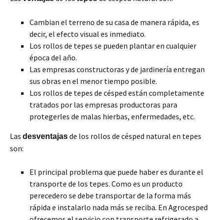
Cambian el terreno de su casa de manera rápida, es
decir, el efecto visual es inmediato.
Los rollos de tepes se pueden plantar en cualquier
época del año.
Las empresas constructoras y de jardinería entregan
sus obras en el menor tiempo posible.
Los rollos de tepes de césped están completamente
tratados por las empresas productoras para
protegerles de malas hierbas, enfermedades, etc.
Las
de los rollos de césped natural en tepes
desventajas
son:
El principal problema que puede haber es durante el
transporte de los tepes. Como es un producto
perecedero se debe transportar de la forma más
rápida e instalarlo nada más se reciba. En Agrocesped
ofrecemos el servicio con transporte refrigerado a