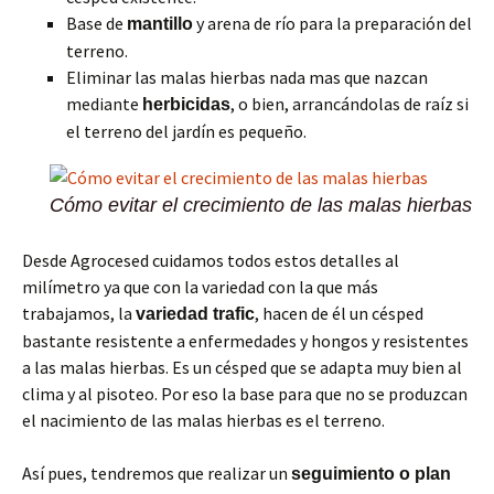
Base de
y arena de río para la preparación del
mantillo
terreno.
Eliminar las malas hierbas nada mas que nazcan
mediante
, o bien, arrancándolas de raíz si
herbicidas
el terreno del jardín es pequeño.
Cómo evitar el crecimiento de las malas hierbas
Desde Agrocesed cuidamos todos estos detalles al
milímetro ya que con la variedad con la que más
trabajamos, la
, hacen de él un césped
variedad trafic
bastante resistente a enfermedades y hongos y resistentes
a las malas hierbas. Es un césped que se adapta muy bien al
clima y al pisoteo. Por eso la base para que no se produzcan
el nacimiento de las malas hierbas es el terreno.
Así pues, tendremos que realizar un
seguimiento o plan