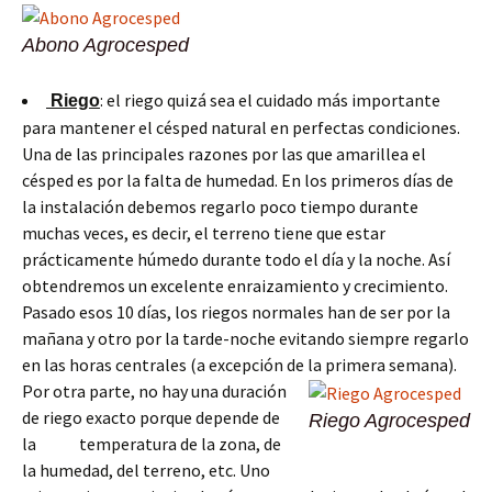
Abono Agrocesped
: el riego quizá sea el cuidado más importante
Riego
para mantener el césped natural en perfectas condiciones.
Una de las principales razones por las que amarillea el
césped es por la falta de humedad. En los primeros días de
la instalación debemos regarlo poco tiempo durante
muchas veces, es decir, el terreno tiene que estar
prácticamente húmedo durante todo el día y la noche. Así
obtendremos un excelente enraizamiento y crecimiento.
Pasado esos 10 días, los riegos normales han de ser por la
mañana y otro por la tarde-noche evitando siempre regarlo
en las horas centrales (a excepción de la primera semana).
Por otra parte, no hay una duración
de riego exacto porque depende de
Riego Agrocesped
la temperatura de la zona, de
la humedad, del terreno, etc. Uno