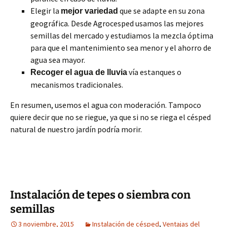
Elegir la
que se adapte en su zona
mejor variedad
geográfica. Desde Agrocesped usamos las mejores
semillas del mercado y estudiamos la mezcla óptima
para que el mantenimiento sea menor y el ahorro de
agua sea mayor.
vía estanques o
Recoger el agua de lluvia
mecanismos tradicionales.
En resumen, usemos el agua con moderación. Tampoco
quiere decir que no se riegue, ya que si no se riega el césped
natural de nuestro jardín podría morir.
Instalación de tepes o siembra con
semillas
3 noviembre, 2015
Instalación de césped
,
Ventajas del