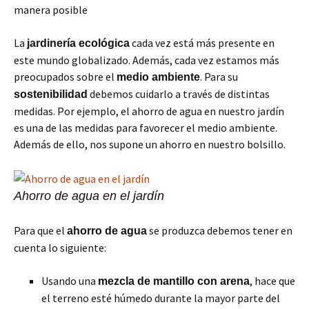
manera posible
La
cada vez está más presente en
jardinería ecológica
este mundo globalizado. Además, cada vez estamos más
preocupados sobre el
. Para su
medio ambiente
debemos cuidarlo a través de distintas
sostenibilidad
medidas. Por ejemplo, el ahorro de agua en nuestro jardín
es una de las medidas para favorecer el medio ambiente.
Además de ello, nos supone un ahorro en nuestro bolsillo.
Ahorro de agua en el jardín
Para que el
se produzca debemos tener en
ahorro de agua
cuenta lo siguiente:
Usando una
, hace que
mezcla de mantillo con arena
el terreno esté húmedo durante la mayor parte del