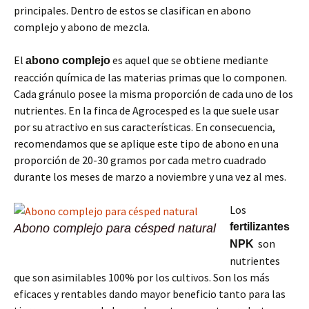
principales. Dentro de estos se clasifican en abono
complejo y abono de mezcla.
El
es aquel que se obtiene mediante
abono complejo
reacción química de las materias primas que lo componen.
Cada gránulo posee la misma proporción de cada uno de los
nutrientes. En la finca de Agrocesped es la que suele usar
por su atractivo en sus características. En consecuencia,
recomendamos que se aplique este tipo de abono en una
proporción de 20-30 gramos por cada metro cuadrado
durante los meses de marzo a noviembre y una vez al mes.
Los
fertilizantes
Abono complejo para césped natural
son
NPK
nutrientes
que son asimilables 100% por los cultivos. Son los más
eficaces y rentables dando mayor beneficio tanto para las