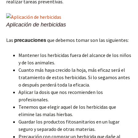
realizar tareas preventivas.
Aplicación de herbicidas
Las
que debemos tomar son las siguientes:
precauciones
Mantener los herbicidas fuera del alcance de los niños
y de los animales.
Cuanto más haya crecido la hoja, más eficaz será el
tratamiento de estos herbicidas. Si lo segamos antes
o después perderá toda la eficacia.
Aplicar la dosis que nos recomienden los
profesionales.
Tenemos que elegir aquel de los herbicidas que
elimine las malas hierbas.
Guardar los productos fitosanitarios en un lugar
seguro y separado de otras materias.
Precaución con comprar un herbicida que dañe al