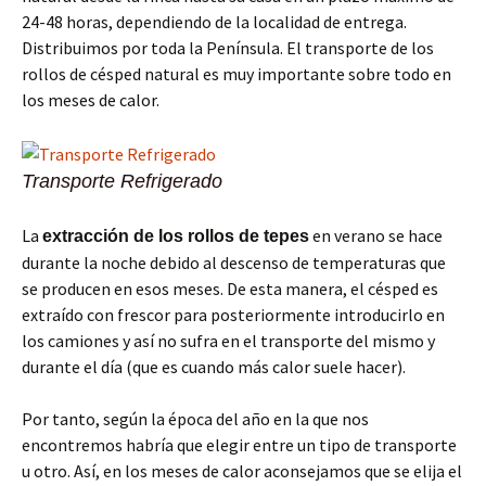
24-48 horas, dependiendo de la localidad de entrega.
Distribuimos por toda la Península. El transporte de los
rollos de césped natural es muy importante sobre todo en
los meses de calor.
Transporte Refrigerado
La
en verano se hace
extracción de los rollos de tepes
durante la noche debido al descenso de temperaturas que
se producen en esos meses. De esta manera, el césped es
extraído con frescor para posteriormente introducirlo en
los camiones y así no sufra en el transporte del mismo y
durante el día (que es cuando más calor suele hacer).
Por tanto, según la época del año en la que nos
encontremos habría que elegir entre un tipo de transporte
u otro. Así, en los meses de calor aconsejamos que se elija el