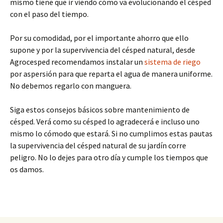
mismo tiene que ir viendo cómo va evolucionando el césped
con el paso del tiempo.
Por su comodidad, por el importante ahorro que ello
supone y por la supervivencia del césped natural, desde
Agrocesped recomendamos instalar un
sistema de riego
por aspersión para que reparta el agua de manera uniforme.
No debemos regarlo con manguera.
Siga estos consejos básicos sobre mantenimiento de
césped. Verá como su césped lo agradecerá e incluso uno
mismo lo cómodo que estará. Si no cumplimos estas pautas
la supervivencia del césped natural de su jardín corre
peligro. No lo dejes para otro día y cumple los tiempos que
os damos.