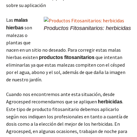
sobre su aplicación
Las
malas
son
hierbas
Productos Fitosanitarios: herbicidas
malezas o
plantas que
nacen en un sitio no deseado. Para corregir estas malas
hierbas existen
que intentan
productos fitosanitarios
eliminarlas ya que estas malezas compiten con el césped
por el agua, abono y el sol, además de que daña la imagen
de nuestro jardín.
Cuando nos encontremos ante esta situación, desde
Agrocesped recomendamos que se apliquen
.
herbicidas
Este tipo de producto fitosanitario debemos aplicarlo
según nos indiquen los profesionales en tanto a cuantía de
dosis como a la elección del mejor de los herbicidas. En
Agrocesped, en algunas ocasiones, trabajan de noche para