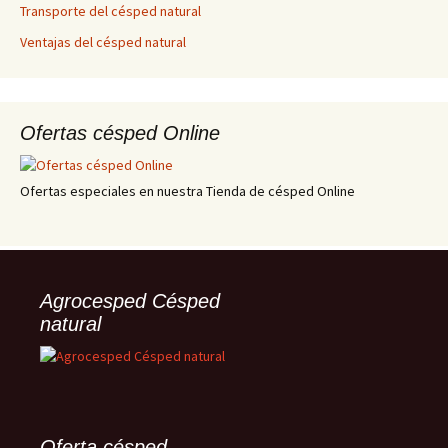
Transporte del césped natural
Ventajas del césped natural
Ofertas césped Online
Ofertas especiales en nuestra Tienda de césped Online
Agrocesped Césped
natural
Oferta césped