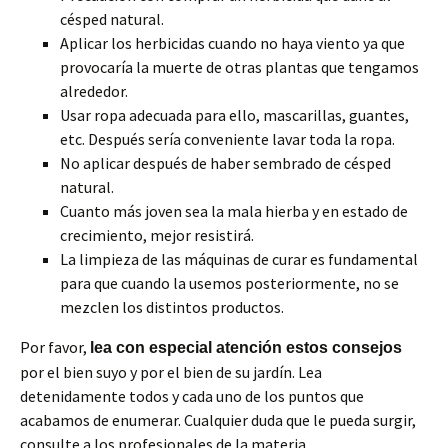
césped natural.
Aplicar los herbicidas cuando no haya viento ya que
provocaría la muerte de otras plantas que tengamos
alrededor.
Usar ropa adecuada para ello, mascarillas, guantes,
etc. Después sería conveniente lavar toda la ropa.
No aplicar después de haber sembrado de césped
natural.
Cuanto más joven sea la mala hierba y en estado de
crecimiento, mejor resistirá.
La limpieza de las máquinas de curar es fundamental
para que cuando la usemos posteriormente, no se
mezclen los distintos productos.
Por favor,
lea con especial atención estos consejos
por el bien suyo y por el bien de su jardín. Lea
detenidamente todos y cada uno de los puntos que
acabamos de enumerar. Cualquier duda que le pueda surgir,
consulte a los profesionales de la materia.