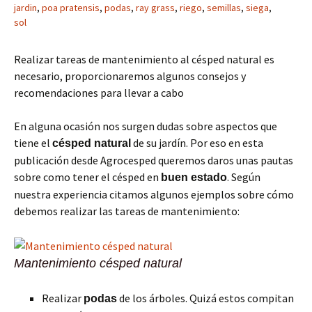
jardin
,
poa pratensis
,
podas
,
ray grass
,
riego
,
semillas
,
siega
,
sol
Realizar tareas de mantenimiento al césped natural es
necesario, proporcionaremos algunos consejos y
recomendaciones para llevar a cabo
En alguna ocasión nos surgen dudas sobre aspectos que
tiene el
de su jardín. Por eso en esta
césped natural
publicación desde Agrocesped queremos daros unas pautas
sobre como tener el césped en
. Según
buen estado
nuestra experiencia citamos algunos ejemplos sobre cómo
debemos realizar las tareas de mantenimiento:
Mantenimiento césped natural
Realizar
de los árboles. Quizá estos compitan
podas