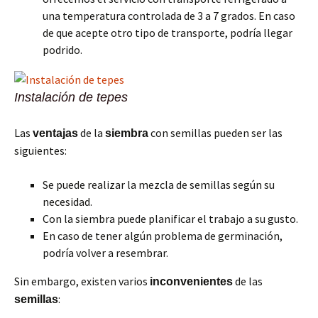
una temperatura controlada de 3 a 7 grados. En caso
de que acepte otro tipo de transporte, podría llegar
podrido.
Instalación de tepes
Las
de la
con semillas pueden ser las
ventajas
siembra
siguientes:
Se puede realizar la mezcla de semillas según su
necesidad.
Con la siembra puede planificar el trabajo a su gusto.
En caso de tener algún problema de germinación,
podría volver a resembrar.
Sin embargo, existen varios
de las
inconvenientes
:
semillas