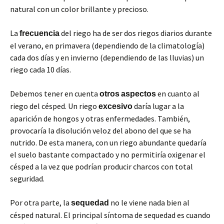
natural con un color brillante y precioso.
La
del riego ha de ser dos riegos diarios durante
frecuencia
el verano, en primavera (dependiendo de la climatología)
cada dos días y en invierno (dependiendo de las lluvias) un
riego cada 10 días.
Debemos tener en cuenta
en cuanto al
otros
aspectos
riego del césped. Un riego
daría lugar a la
excesivo
aparición de hongos y otras enfermedades. También,
provocaría la disolución veloz del abono del que se ha
nutrido. De esta manera, con un riego abundante quedaría
el suelo bastante compactado y no permitiría oxigenar el
césped a la vez que podrían producir charcos con total
seguridad.
Por otra parte, la
no le viene nada bien al
sequedad
césped natural. El principal síntoma de sequedad es cuando