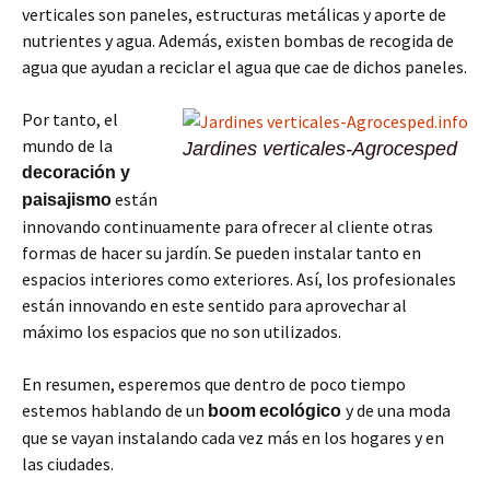
verticales son paneles, estructuras metálicas y aporte de
nutrientes y agua. Además, existen bombas de recogida de
agua que ayudan a reciclar el agua que cae de dichos paneles.
Por tanto, el
mundo de la
Jardines verticales-Agrocesped
decoración y
están
paisajismo
innovando continuamente para ofrecer al cliente otras
formas de hacer su jardín. Se pueden instalar tanto en
espacios interiores como exteriores. Así, los profesionales
están innovando en este sentido para aprovechar al
máximo los espacios que no son utilizados.
En resumen, esperemos que dentro de poco tiempo
estemos hablando de un
y de una moda
boom
ecológico
que se vayan instalando cada vez más en los hogares y en
las ciudades.