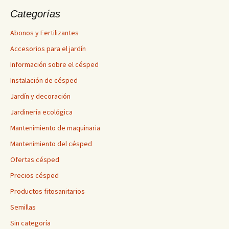
Categorías
Abonos y Fertilizantes
Accesorios para el jardín
Información sobre el césped
Instalación de césped
Jardín y decoración
Jardinería ecológica
Mantenimiento de maquinaria
Mantenimiento del césped
Ofertas césped
Precios césped
Productos fitosanitarios
Semillas
Sin categoría