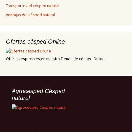
Transporte del césped natural
Ventajas del césped natural
Ofertas césped Online
Ofertas especiales en nuestra Tienda de césped Online
Agrocesped Césped
natural