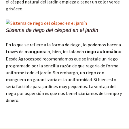
el césped natural del jardín empieza a tener un color verde
grisáceo.
Sistema de riego del césped en el jardín
En lo que se refiere a la forma de riego, lo podemos hacer a
través de
o, bien, instalando
.
manguera
riego
automático
Desde Agrocesped recomendamos que se instale un riego
programado por la sencilla razón de que regaría de forma
uniforme todo el jardín. Sin embargo, un riego con
manguera no garantizaría esta uniformidad. Si bien esto
sería factible para jardines muy pequeños. La ventaja del
riego por aspersión es que nos beneficiaríamos de tiempo y
dinero.