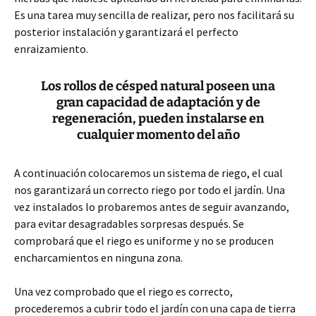
Es una tarea muy sencilla de realizar, pero nos facilitará su
posterior instalación y garantizará el perfecto
enraizamiento.
Los rollos de césped natural poseen una
gran capacidad de adaptación y de
regeneración, pueden instalarse en
cualquier momento del año
A continuación colocaremos un sistema de riego, el cual
nos garantizará un correcto riego por todo el jardín. Una
vez instalados lo probaremos antes de seguir avanzando,
para evitar desagradables sorpresas después. Se
comprobará que el riego es uniforme y no se producen
encharcamientos en ninguna zona.
Una vez comprobado que el riego es correcto,
procederemos a cubrir todo el jardín con una capa de tierra