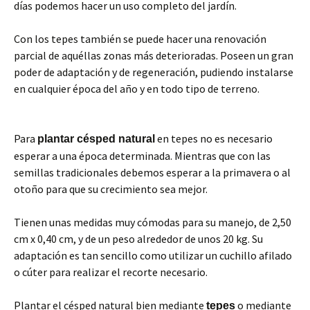
días podemos hacer un uso completo del jardín.
Con los tepes también se puede hacer una renovación
parcial de aquéllas zonas más deterioradas. Poseen un gran
poder de adaptación y de regeneración, pudiendo instalarse
en cualquier época del año y en todo tipo de terreno.
Para
en tepes no es necesario
plantar césped natural
esperar a una época determinada. Mientras que con las
semillas tradicionales debemos esperar a la primavera o al
otoño para que su crecimiento sea mejor.
Tienen unas medidas muy cómodas para su manejo, de 2,50
cm x 0,40 cm, y de un peso alrededor de unos 20 kg. Su
adaptación es tan sencillo como utilizar un cuchillo afilado
o cúter para realizar el recorte necesario.
Plantar el césped natural bien mediante
o mediante
tepes