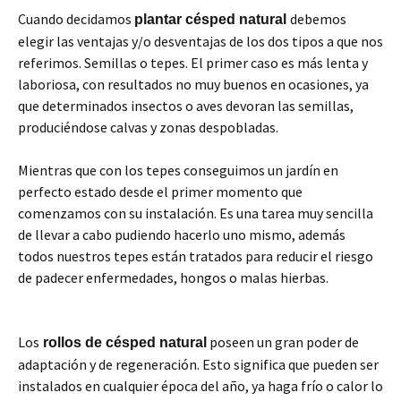
Cuando decidamos
debemos
plantar césped natural
elegir las ventajas y/o desventajas de los dos tipos a que nos
referimos. Semillas o tepes. El primer caso es más lenta y
laboriosa, con resultados no muy buenos en ocasiones, ya
que determinados insectos o aves devoran las semillas,
produciéndose calvas y zonas despobladas.
Mientras que con los tepes conseguimos un jardín en
perfecto estado desde el primer momento que
comenzamos con su instalación. Es una tarea muy sencilla
de llevar a cabo pudiendo hacerlo uno mismo, además
todos nuestros tepes están tratados para reducir el riesgo
de padecer enfermedades, hongos o malas hierbas.
Los
poseen un gran poder de
rollos de césped natural
adaptación y de regeneración. Esto significa que pueden ser
instalados en cualquier época del año, ya haga frío o calor lo