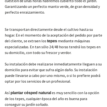
cuestión de unas horas habremos cubierto todo el jardín.
Garantizando un perfecto manto verde, de gran densidad y
perfecto enraizamiento.
Se transportan directamente desde el cultivo hasta su
hogar. En el momento de la aceptación del pedido por parte
del cliente, se extraen los
mediante máquinas
tepes
especializadas. En tan sólo 24/48 horas tendrá los tepes en
su domicilio, con todo su frescor y verdor.
Su instalación debe realizarse inmediatamente lleguen a su
domicilio para evitar que sufra algún daño. Su instalación
puede llevarse a cabo por uno mismo, o si lo prefiere podrá
optar por los servicios de un profesional.
Así
es muy sencillo con la opción
plantar césped natural
de los tepes, cualquier época del año es buena para
conseguir su jardín soñado.