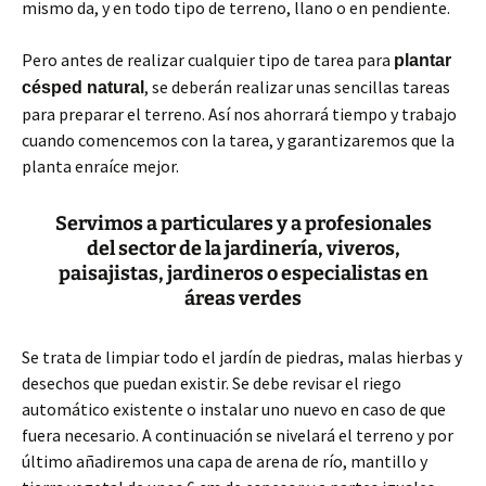
mismo da, y en todo tipo de terreno, llano o en pendiente.
Pero antes de realizar cualquier tipo de tarea para
plantar
, se deberán realizar unas sencillas tareas
césped natural
para preparar el terreno. Así nos ahorrará tiempo y trabajo
cuando comencemos con la tarea, y garantizaremos que la
planta enraíce mejor.
Servimos a particulares y a profesionales
del sector de la jardinería, viveros,
paisajistas, jardineros o especialistas en
áreas verdes
Se trata de limpiar todo el jardín de piedras, malas hierbas y
desechos que puedan existir. Se debe revisar el riego
automático existente o instalar uno nuevo en caso de que
fuera necesario. A continuación se nivelará el terreno y por
último añadiremos una capa de arena de río, mantillo y