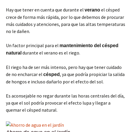
Hay que tener en cuenta que durante el
el césped
verano
crece de forma más rápida, por lo que debemos de procurar
más cuidados y atenciones, para que las altas temperaturas
no le dañen.
Un factor principal para el
mantenimiento del césped
durante el verano es el riego.
natural
El riego ha de ser más intenso, pero hay que tener cuidado
de no encharcar el
, ya que podría propiciar la salida
césped
de hongos e incluso dañarlo por el efecto del sol.
Es aconsejable no regar durante las horas centrales del día,
ya que el sol podría provocar el efecto lupa y llegar a
quemar el césped natural.