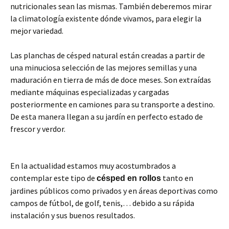
nutricionales sean las mismas. También deberemos mirar
la climatología existente dónde vivamos, para elegir la
mejor variedad.
Las planchas de césped natural están creadas a partir de
una minuciosa selección de las mejores semillas y una
maduración en tierra de más de doce meses. Son extraídas
mediante máquinas especializadas y cargadas
posteriormente en camiones para su transporte a destino.
De esta manera llegan a su jardín en perfecto estado de
frescor y verdor.
En la actualidad estamos muy acostumbrados a
contemplar este tipo de
tanto en
césped en rollos
jardines públicos como privados y en áreas deportivas como
campos de fútbol, de golf, tenis,… debido a su rápida
instalación y sus buenos resultados.