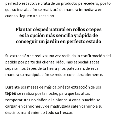
perfecto estado. Se trata de un producto perecedero, por lo
que su instalación se realizará de manera inmediata en
cuanto lleguen a su destino.
Plantar césped natural en rollos o tepes
es la opción más sencilla y rápida de
conseguir un jardín en perfecto estado
Su extracción se realiza una vez recibida la confirmación del
pedido por parte del cliente. Máquinas especializadas
separan los tepes de la tierra y los paletizan, de esta
manera su manipulación se reduce considerablemente.
Durante los meses de más calor ésta extracción de los
se realiza por la noche, para que las altas
tepes
temperaturas no dañen a la planta. A continuación se
cargan en camiones, y de madrugada salen camino a su
destino, manteniendo todo su frescor.