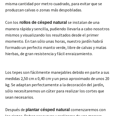
misma cantidad por metro cuadrado, para evitar que se
produzcan calvas o zonas más despobladas.
Con los
se instalan de una
rollos de césped natural
manera rápida y sencilla, pudiendo llevarla a cabo nosotros
mismos y visualizando los resultados desde el primer
momento. En tan sólo unas horas, nuestro jardín habrá
formado un perfecto manto verde, libre de calvas y malas
hierbas, de gran resistencia y fácil enraizamiento.
Los tepes son fácilmente manejables debido en parte a sus
medidas 2,50 cm x 0,40 cm y un peso aproximado de unos 20
kg. Se adaptan perfectamente a la decoración del jardín,
sólo necesitaremos un cúter para realizar los cortes que
sean necesarios.
Después de
comenzaremos con
plantar césped natural