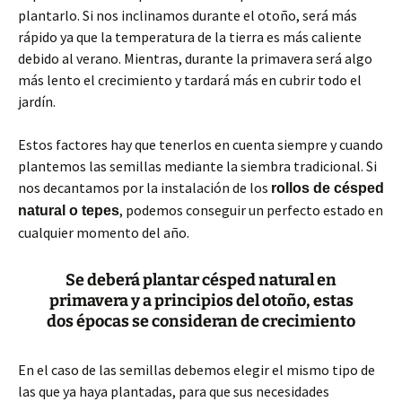
plantarlo. Si nos inclinamos durante el otoño, será más
rápido ya que la temperatura de la tierra es más caliente
debido al verano. Mientras, durante la primavera será algo
más lento el crecimiento y tardará más en cubrir todo el
jardín.
Estos factores hay que tenerlos en cuenta siempre y cuando
plantemos las semillas mediante la siembra tradicional. Si
nos decantamos por la instalación de los
rollos de césped
, podemos conseguir un perfecto estado en
natural o tepes
cualquier momento del año.
Se deberá plantar césped natural en
primavera y a principios del otoño, estas
dos épocas se consideran de crecimiento
En el caso de las semillas debemos elegir el mismo tipo de
las que ya haya plantadas, para que sus necesidades