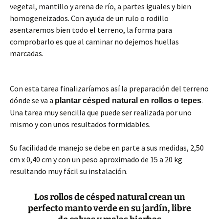
vegetal, mantillo y arena de río, a partes iguales y bien
homogeneizados. Con ayuda de un rulo o rodillo
asentaremos bien todo el terreno, la forma para
comprobarlo es que al caminar no dejemos huellas
marcadas.
Con esta tarea finalizaríamos así la preparación del terreno
dónde se va a
.
plantar césped natural en rollos o tepes
Una tarea muy sencilla que puede ser realizada por uno
mismo y con unos resultados formidables.
Su facilidad de manejo se debe en parte a sus medidas, 2,50
cm x 0,40 cm y con un peso aproximado de 15 a 20 kg
resultando muy fácil su instalación.
Los rollos de césped natural crean un
perfecto manto verde en su jardín, libre