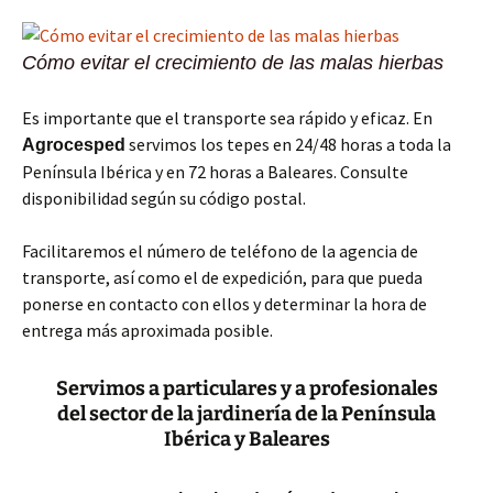
Cómo evitar el crecimiento de las malas hierbas
Es importante que el transporte sea rápido y eficaz. En
servimos los tepes en 24/48 horas a toda la
Agrocesped
Península Ibérica y en 72 horas a Baleares. Consulte
disponibilidad según su código postal.
Facilitaremos el número de teléfono de la agencia de
transporte, así como el de expedición, para que pueda
ponerse en contacto con ellos y determinar la hora de
entrega más aproximada posible.
Servimos a particulares y a profesionales
del sector de la jardinería de la Península
Ibérica y Baleares