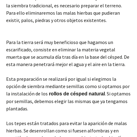
la siembra tradicional, es necesario preparar el terreno.
Para ello eliminaremos las malas hierbas que pudieran
existir, palos, piedras y otros objetos existentes.
Para la tierra será muy beneficioso que hagamos un
escarificado, consiste en eliminar la materia vegetal
muerta que se acumula día tras día en la base del césped. De
esta manera penetrará mejor el agua y el aire en la tierra.
Esta preparación se realizará por igual si elegimos la
opción de siembra mediante semillas como si optamos por
la instalación de los
. Si optamos
rollos de césped natural
por semillas, debemos elegir las mismas que ya tengamos
plantadas.
Los tepes están tratados para evitar la aparición de malas
hierbas. Se desenrollan como si fuesen alfombras y en