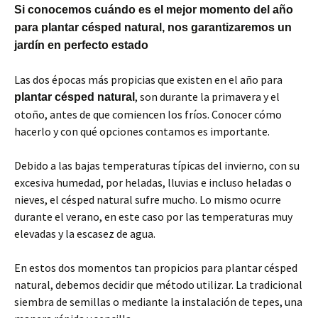
Si conocemos cuándo es el mejor momento del año
para plantar césped natural, nos garantizaremos un
jardín en perfecto estado
Las dos épocas más propicias que existen en el año para
, son durante la primavera y el
plantar césped natural
otoño, antes de que comiencen los fríos. Conocer cómo
hacerlo y con qué opciones contamos es importante.
Debido a las bajas temperaturas típicas del invierno, con su
excesiva humedad, por heladas, lluvias e incluso heladas o
nieves, el césped natural sufre mucho. Lo mismo ocurre
durante el verano, en este caso por las temperaturas muy
elevadas y la escasez de agua.
En estos dos momentos tan propicios para plantar césped
natural, debemos decidir que método utilizar. La tradicional
siembra de semillas o mediante la instalación de tepes, una