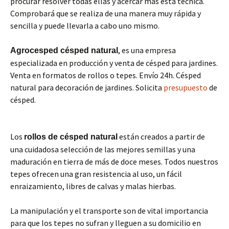
procurar resolver todas ellas y acercar más esta técnica.
Comprobará que se realiza de una manera muy rápida y
sencilla y puede llevarla a cabo uno mismo.
, es una empresa
Agrocesped césped natural
especializada en producción y venta de césped para jardines.
Venta en formatos de rollos o tepes. Envío 24h. Césped
natural para decoración de jardines. Solicita
presupuesto
de
césped.
Los
están creados a partir de
rollos de césped natural
una cuidadosa selección de las mejores semillas y una
maduración en tierra de más de doce meses. Todos nuestros
tepes ofrecen una gran resistencia al uso, un fácil
enraizamiento, libres de calvas y malas hierbas.
La manipulación y el transporte son de vital importancia
para que los tepes no sufran y lleguen a su domicilio en