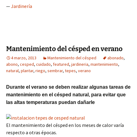
—
Jardinería
Mantenimiento del césped en verano
4 marzo, 2013
Mantenimiento del césped
abonado
,
abono
,
cesped
,
cuidado
,
featured
,
jardineria
,
mantenimiento
,
natural
,
plantar
,
riego
,
sembrar
,
tepes
,
verano
Durante el verano se deben realizar algunas tareas de
mantenimiento en el césped natural, para evitar que
las altas temperaturas puedan dañarle
El mantenimiento del césped en los meses de calor varía
respecto a otras épocas.