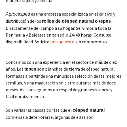
manera rápida y sencilla.
es una empresa especializada en el cultivo y
Agrocesped
distribución de los
.
rollos de césped natural o tepes
Directamente del campo a su hogar. Servimos a toda la
Península y Baleares en tan sólo 24/48 horas. Consulte
disponibilidad. Solicite
presupuesto
sin compromiso.
Contamos con una experiencia en el sector de más de diez
años. Los
son planchas de tierra de césped natural
tepes
formadas a partir de una minuciosa selección de las mejores
semillas, y una maduración en tierra durante más de doce
meses. Así conseguimos un césped de gran resistencia y
fácil enraizamiento.
Son varias las causas por las que el
césped natural
comienza a deteriorarse, algunas de ellas son: