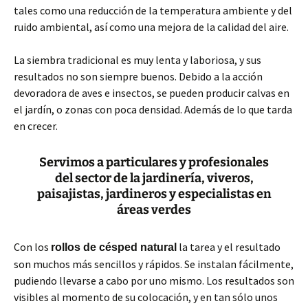
tales como una reducción de la temperatura ambiente y del
ruido ambiental, así como una mejora de la calidad del aire.
La siembra tradicional es muy lenta y laboriosa, y sus
resultados no son siempre buenos. Debido a la acción
devoradora de aves e insectos, se pueden producir calvas en
el jardín, o zonas con poca densidad. Además de lo que tarda
en crecer.
Servimos a particulares y profesionales
del sector de la jardinería, viveros,
paisajistas, jardineros y especialistas en
áreas verdes
Con los
la tarea y el resultado
rollos de césped natural
son muchos más sencillos y rápidos. Se instalan fácilmente,
pudiendo llevarse a cabo por uno mismo. Los resultados son
visibles al momento de su colocación, y en tan sólo unos