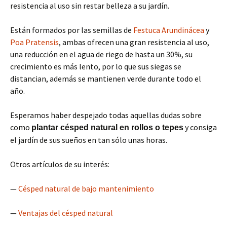
resistencia al uso sin restar belleza a su jardín.
Están formados por las semillas de
Festuca Arundinácea
y
Poa Pratensis
, ambas ofrecen una gran resistencia al uso,
una reducción en el agua de riego de hasta un 30%, su
crecimiento es más lento, por lo que sus siegas se
distancian, además se mantienen verde durante todo el
año.
Esperamos haber despejado todas aquellas dudas sobre
como
y consiga
plantar césped natural en rollos o tepes
el jardín de sus sueños en tan sólo unas horas.
Otros artículos de su interés:
—
Césped natural de bajo mantenimiento
—
Ventajas del césped natural