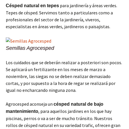
para jardinería y áreas verdes.
Césped natural en tepes
Tepes de césped. Servimos tanto a particulares como a
profesionales del sector de la jardinería, viveros,
especialistas en áreas verdes, jardineros o paisajistas.
Semillas Agrocesped
Los cuidados que se deberán realizar a posteriori son pocos.
Se aplicará un fertilizante en los meses de marzo a
noviembre, las siegas no se deben realizar demasiado
cortas, y por supuesto a la hora de regar se realizará por
igual no encharcando ninguna zona.
Agrocesped aconseja un
césped natural de bajo
, para aquellos jardines en los que hay
mantenimiento
piscinas, perros o va a ser de mucho tránsito. Nuestros
rollos de césped natural en su variedad trafic, ofrecen gran