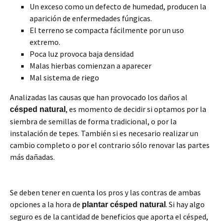
Un exceso como un defecto de humedad, producen la
aparición de enfermedades fúngicas.
El terreno se compacta fácilmente por un uso
extremo.
Poca luz provoca baja densidad
Malas hierbas comienzan a aparecer
Mal sistema de riego
Analizadas las causas que han provocado los daños al
, es momento de decidir si optamos por la
césped natural
siembra de semillas de forma tradicional, o por la
instalación de tepes. También si es necesario realizar un
cambio completo o por el contrario sólo renovar las partes
más dañadas.
Se deben tener en cuenta los pros y las contras de ambas
opciones a la hora de
. Si hay algo
plantar césped natural
seguro es de la cantidad de beneficios que aporta el césped,