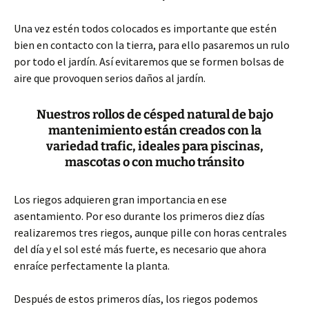
Una vez estén todos colocados es importante que estén
bien en contacto con la tierra, para ello pasaremos un rulo
por todo el jardín. Así evitaremos que se formen bolsas de
aire que provoquen serios daños al jardín.
Nuestros rollos de césped natural de bajo
mantenimiento están creados con la
variedad trafic, ideales para piscinas,
mascotas o con mucho tránsito
Los riegos adquieren gran importancia en ese
asentamiento. Por eso durante los primeros diez días
realizaremos tres riegos, aunque pille con horas centrales
del día y el sol esté más fuerte, es necesario que ahora
enraíce perfectamente la planta.
Después de estos primeros días, los riegos podemos