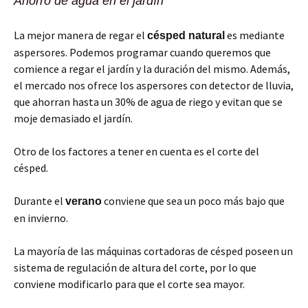
Ahorro de agua en el jardín
La mejor manera de regar el
es mediante
césped natural
aspersores. Podemos programar cuando queremos que
comience a regar el jardín y la duración del mismo. Además,
el mercado nos ofrece los aspersores con detector de lluvia,
que ahorran hasta un 30% de agua de riego y evitan que se
moje demasiado el jardín.
Otro de los factores a tener en cuenta es el corte del
césped.
Durante el
conviene que sea un poco más bajo que
verano
en invierno.
La mayoría de las máquinas cortadoras de césped poseen un
sistema de regulación de altura del corte, por lo que
conviene modificarlo para que el corte sea mayor.