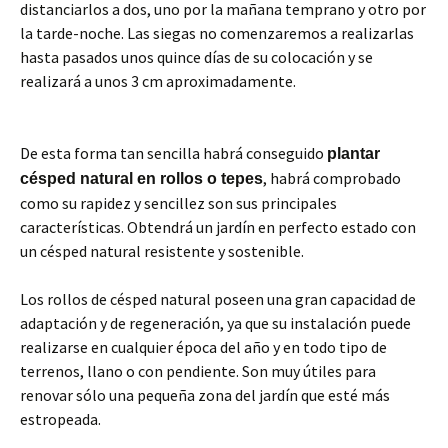
distanciarlos a dos, uno por la mañana temprano y otro por
la tarde-noche. Las siegas no comenzaremos a realizarlas
hasta pasados unos quince días de su colocación y se
realizará a unos 3 cm aproximadamente.
De esta forma tan sencilla habrá conseguido
plantar
, habrá comprobado
césped natural en rollos o tepes
como su rapidez y sencillez son sus principales
características. Obtendrá un jardín en perfecto estado con
un césped natural resistente y sostenible.
Los rollos de césped natural poseen una gran capacidad de
adaptación y de regeneración, ya que su instalación puede
realizarse en cualquier época del año y en todo tipo de
terrenos, llano o con pendiente. Son muy útiles para
renovar sólo una pequeña zona del jardín que esté más
estropeada.