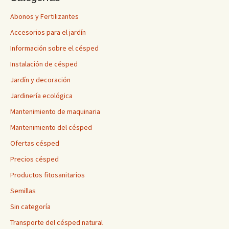
Abonos y Fertilizantes
Accesorios para el jardín
Información sobre el césped
Instalación de césped
Jardín y decoración
Jardinería ecológica
Mantenimiento de maquinaria
Mantenimiento del césped
Ofertas césped
Precios césped
Productos fitosanitarios
Semillas
Sin categoría
Transporte del césped natural