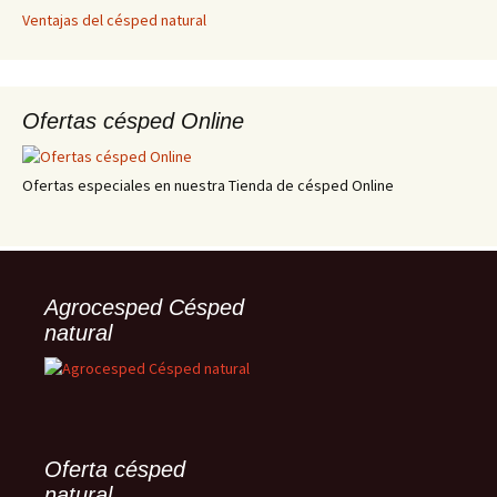
Ventajas del césped natural
Ofertas césped Online
Ofertas especiales en nuestra Tienda de césped Online
Agrocesped Césped
natural
Oferta césped
natural