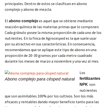
principales. Dentro de estos se clasifican en abono
complejo y abono de mezcla.
El
es aquel que se obtiene mediante
abono complejo
reacción química de las materias primas que lo componen.
Cada gránulo posee la misma proporción de cada uno de los
nutrientes. En la finca de Agrocesped es la que suele usar
por su atractivo en sus características. En consecuencia,
recomendamos que se aplique este tipo de abono en una
proporción de 20-30 gramos por cada metro cuadrado
durante los meses de marzo a noviembre y una vez al mes.
Los
fertilizantes
Abono complejo para césped natural
son
NPK
nutrientes
que son asimilables 100% por los cultivos. Son los más
eficaces y rentables dando mayor beneficio tanto para las