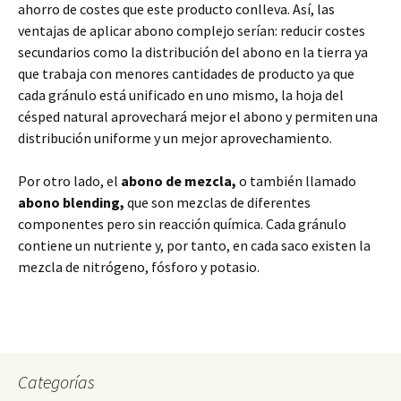
ahorro de costes que este producto conlleva. Así, las
ventajas de aplicar abono complejo serían: reducir costes
secundarios como la distribución del abono en la tierra ya
que trabaja con menores cantidades de producto ya que
cada gránulo está unificado en uno mismo, la hoja del
césped natural aprovechará mejor el abono y permiten una
distribución uniforme y un mejor aprovechamiento.
Por otro lado, el
abono de mezcla,
o también llamado
abono blending,
que son mezclas de diferentes
componentes pero sin reacción química. Cada gránulo
contiene un nutriente y, por tanto, en cada saco existen la
mezcla de nitrógeno, fósforo y potasio.
Categorías