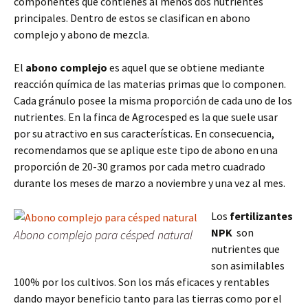
componentes que contienes al menos dos nutrientes
principales. Dentro de estos se clasifican en abono
complejo y abono de mezcla.
El
abono complejo
es aquel que se obtiene mediante
reacción química de las materias primas que lo componen.
Cada gránulo posee la misma proporción de cada uno de los
nutrientes. En la finca de Agrocesped es la que suele usar
por su atractivo en sus características. En consecuencia,
recomendamos que se aplique este tipo de abono en una
proporción de 20-30 gramos por cada metro cuadrado
durante los meses de marzo a noviembre y una vez al mes.
Los
fertilizantes
NPK
son
Abono complejo para césped natural
nutrientes que
son asimilables
100% por los cultivos. Son los más eficaces y rentables
dando mayor beneficio tanto para las tierras como por el