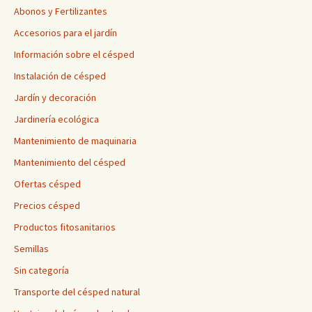
Abonos y Fertilizantes
Accesorios para el jardín
Información sobre el césped
Instalación de césped
Jardín y decoración
Jardinería ecológica
Mantenimiento de maquinaria
Mantenimiento del césped
Ofertas césped
Precios césped
Productos fitosanitarios
Semillas
Sin categoría
Transporte del césped natural