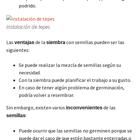
podrido.
Instalación de tepes
Las
de la
con semillas pueden ser las
ventajas
siembra
siguientes:
Se puede realizar la mezcla de semillas según su
necesidad.
Con la siembra puede planificar el trabajo a su gusto.
En caso de tener algún problema de germinación,
podría volver a resembrar.
Sin embargo, existen varios
de las
inconvenientes
:
semillas
Puede ocurrir que las semillas no germinen porque se
puede dar el caso de que estén bastante enterradas o