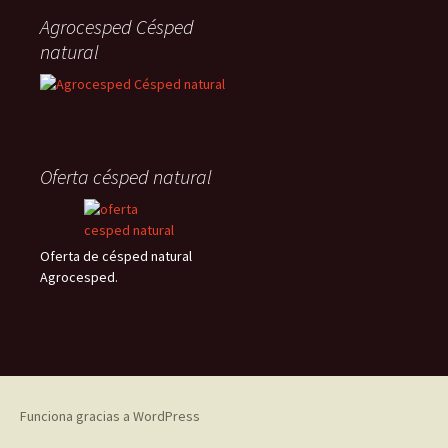
Agrocesped Césped
natural
Oferta césped natural
Oferta de césped natural
Agrocesped.
Funciona gracias a WordPress