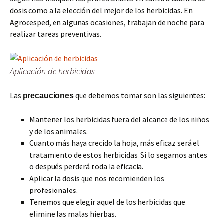
dosis como a la elección del mejor de los herbicidas. En
Agrocesped, en algunas ocasiones, trabajan de noche para
realizar tareas preventivas.
Aplicación de herbicidas
Las
que debemos tomar son las siguientes:
precauciones
Mantener los herbicidas fuera del alcance de los niños
y de los animales.
Cuanto más haya crecido la hoja, más eficaz será el
tratamiento de estos herbicidas. Si lo segamos antes
o después perderá toda la eficacia.
Aplicar la dosis que nos recomienden los
profesionales.
Tenemos que elegir aquel de los herbicidas que
elimine las malas hierbas.