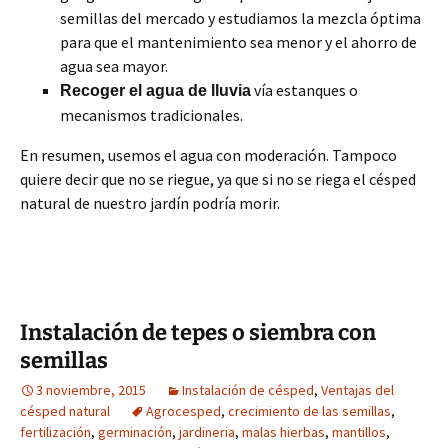
semillas del mercado y estudiamos la mezcla óptima
para que el mantenimiento sea menor y el ahorro de
agua sea mayor.
vía estanques o
Recoger el agua de lluvia
mecanismos tradicionales.
En resumen, usemos el agua con moderación. Tampoco
quiere decir que no se riegue, ya que si no se riega el césped
natural de nuestro jardín podría morir.
Instalación de tepes o siembra con
semillas
3 noviembre, 2015
Instalación de césped
,
Ventajas del
césped natural
Agrocesped
,
crecimiento de las semillas
,
fertilización
,
germinación
,
jardineria
,
malas hierbas
,
mantillos
,