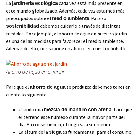
La
cada vez está más presente en
jardinería ecológica
este mundo globalizado. Además, cada vez estamos más
preocupados sobre el
. Para su
medio ambiente
debemos cuidarlo a través de distintas
sostenibilidad
medidas. Por ejemplo, el ahorro de agua en nuestro jardín
es una de las medidas para favorecer el medio ambiente.
Además de ello, nos supone un ahorro en nuestro bolsillo.
Ahorro de agua en el jardín
Para que el
se produzca debemos tener en
ahorro de agua
cuenta lo siguiente:
Usando una
, hace que
mezcla de mantillo con arena
el terreno esté húmedo durante la mayor parte del
día. En consecuencia, el riego va a ser menor.
La altura de la
es fundamental para el consumo
siega