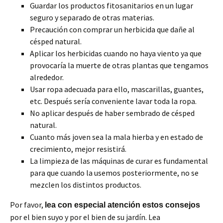
Guardar los productos fitosanitarios en un lugar
seguro y separado de otras materias.
Precaución con comprar un herbicida que dañe al
césped natural.
Aplicar los herbicidas cuando no haya viento ya que
provocaría la muerte de otras plantas que tengamos
alrededor.
Usar ropa adecuada para ello, mascarillas, guantes,
etc. Después sería conveniente lavar toda la ropa.
No aplicar después de haber sembrado de césped
natural.
Cuanto más joven sea la mala hierba y en estado de
crecimiento, mejor resistirá.
La limpieza de las máquinas de curar es fundamental
para que cuando la usemos posteriormente, no se
mezclen los distintos productos.
Por favor,
lea con especial atención estos consejos
por el bien suyo y por el bien de su jardín. Lea