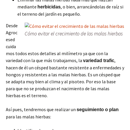
mediante
, o bien, arrancándolas de raíz si
herbicidas
el terreno del jardín es pequeño.
Desde
Agroc
Cómo evitar el crecimiento de las malas hierbas
esed
cuida
mos todos estos detalles al milímetro ya que con la
variedad con la que más trabajamos, la
,
variedad trafic
hacen de él un césped bastante resistente a enfermedades y
hongos y resistentes a las malas hierbas. Es un césped que
se adapta muy bien al clima y al pisoteo. Por eso la base
para que no se produzcan el nacimiento de las malas
hierbas es el terreno.
Así pues, tendremos que realizar un
seguimiento o plan
para las malas hierbas: