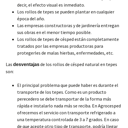
decir, el efecto visual es inmediato.
Los rollos de tepes se pueden plantar en cualquier
época del año.
Las empresas constructoras y de jardinería entregan
sus obras en el menor tiempo posible.
Los rollos de tepes de césped están completamente
tratados por las empresas productoras para
protegerles de malas hierbas, enfermedades, etc.
Las
de los rollos de césped natural en tepes
desventajas
son:
El principal problema que puede haber es durante el
transporte de los tepes. Como es un producto
perecedero se debe transportar de la forma más
rápida e instalarlo nada más se reciba. En Agrocesped
ofrecemos el servicio con transporte refrigerado a
una temperatura controlada de 3 a 7 grados. En caso
de que acepte otro tipo de transporte, podría llegar