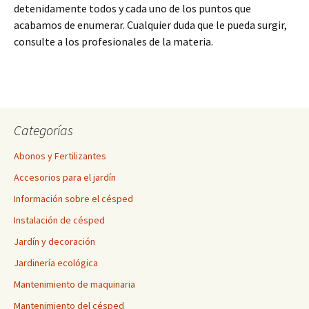
detenidamente todos y cada uno de los puntos que
acabamos de enumerar. Cualquier duda que le pueda surgir,
consulte a los profesionales de la materia.
Categorías
Abonos y Fertilizantes
Accesorios para el jardín
Información sobre el césped
Instalación de césped
Jardín y decoración
Jardinería ecológica
Mantenimiento de maquinaria
Mantenimiento del césped