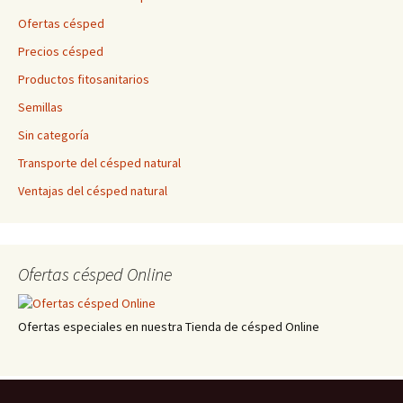
Ofertas césped
Precios césped
Productos fitosanitarios
Semillas
Sin categoría
Transporte del césped natural
Ventajas del césped natural
Ofertas césped Online
Ofertas especiales en nuestra Tienda de césped Online